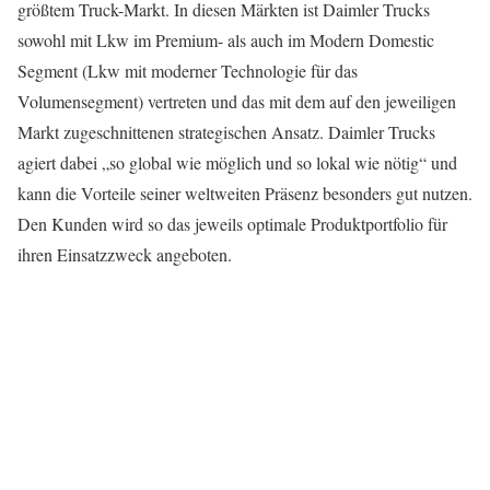
größtem Truck-Markt. In diesen Märkten ist Daimler Trucks
sowohl mit Lkw im Premium- als auch im Modern Domestic
Segment (Lkw mit moderner Technologie für das
Volumensegment) vertreten und das mit dem auf den jeweiligen
Markt zugeschnittenen strategischen Ansatz. Daimler Trucks
agiert dabei „so global wie möglich und so lokal wie nötig“ und
kann die Vorteile seiner weltweiten Präsenz besonders gut nutzen.
Den Kunden wird so das jeweils optimale Produktportfolio für
ihren Einsatzzweck angeboten.