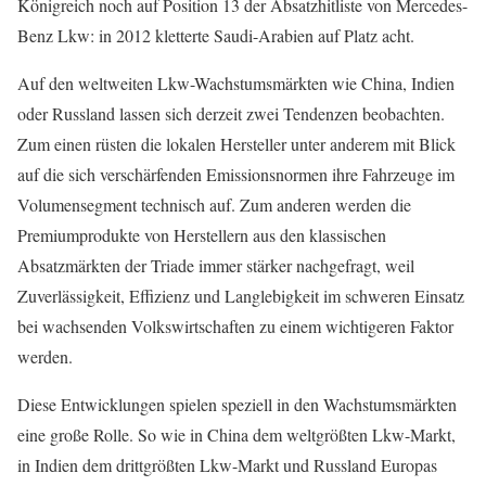
Königreich noch auf Position 13 der Absatzhitliste von Mercedes-
Benz Lkw: in 2012 kletterte Saudi-Arabien auf Platz acht.
Auf den weltweiten Lkw-Wachstumsmärkten wie China, Indien
oder Russland lassen sich derzeit zwei Tendenzen beobachten.
Zum einen rüsten die lokalen Hersteller unter anderem mit Blick
auf die sich verschärfenden Emissionsnormen ihre Fahrzeuge im
Volumensegment technisch auf. Zum anderen werden die
Premiumprodukte von Herstellern aus den klassischen
Absatzmärkten der Triade immer stärker nachgefragt, weil
Zuverlässigkeit, Effizienz und Langlebigkeit im schweren Einsatz
bei wachsenden Volkswirtschaften zu einem wichtigeren Faktor
werden.
Diese Entwicklungen spielen speziell in den Wachstumsmärkten
eine große Rolle. So wie in China dem weltgrößten Lkw-Markt,
in Indien dem drittgrößten Lkw-Markt und Russland Europas