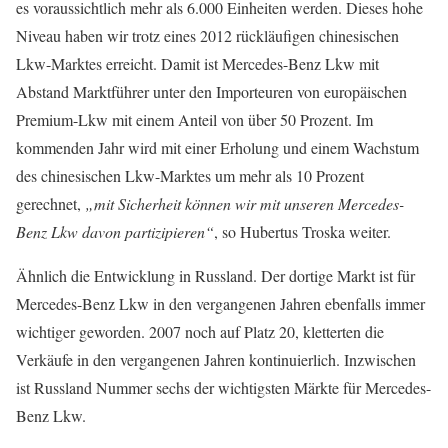
es voraussichtlich mehr als 6.000 Einheiten werden. Dieses hohe
Niveau haben wir trotz eines 2012 rückläufigen chinesischen
Lkw-Marktes erreicht. Damit ist Mercedes-Benz Lkw mit
Abstand Marktführer unter den Importeuren von europäischen
Premium-Lkw mit einem Anteil von über 50 Prozent. Im
kommenden Jahr wird mit einer Erholung und einem Wachstum
des chinesischen Lkw-Marktes um mehr als 10 Prozent
gerechnet,
„mit Sicherheit können wir mit unseren Mercedes-
Benz Lkw davon partizipieren“
, so Hubertus Troska weiter.
Ähnlich die Entwicklung in Russland. Der dortige Markt ist für
Mercedes-Benz Lkw in den vergangenen Jahren ebenfalls immer
wichtiger geworden. 2007 noch auf Platz 20, kletterten die
Verkäufe in den vergangenen Jahren kontinuierlich. Inzwischen
ist Russland Nummer sechs der wichtigsten Märkte für Mercedes-
Benz Lkw.