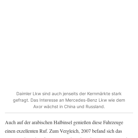
Daimler Lkw sind auch jenseits der Kernmärkte stark
gefragt. Das Interesse an Mercedes-Benz Lkw wie dem
Axor wächst in China und Russland.
Auch auf der arabischen Halbinsel genießen diese Fahrzeuge
einen exzellenten Ruf. Zum Vergleich, 2007 befand sich das