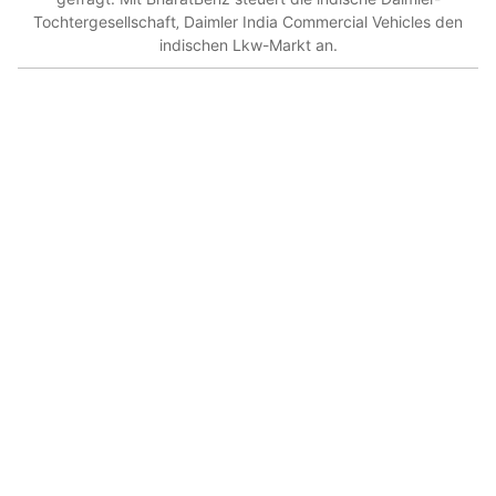
Tochtergesellschaft‚ Daimler India Commercial Vehicles den
indischen Lkw-Markt an.