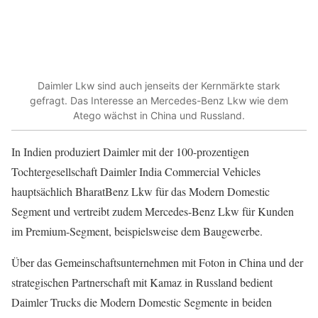
Daimler Lkw sind auch jenseits der Kernmärkte stark
gefragt. Das Interesse an Mercedes-Benz Lkw wie dem
Atego wächst in China und Russland.
In Indien produziert Daimler mit der 100-prozentigen
Tochtergesellschaft Daimler India Commercial Vehicles
hauptsächlich BharatBenz Lkw für das Modern Domestic
Segment und vertreibt zudem Mercedes-Benz Lkw für Kunden
im Premium-Segment, beispielsweise dem Baugewerbe.
Über das Gemeinschaftsunternehmen mit Foton in China und der
strategischen Partnerschaft mit Kamaz in Russland bedient
Daimler Trucks die Modern Domestic Segmente in beiden