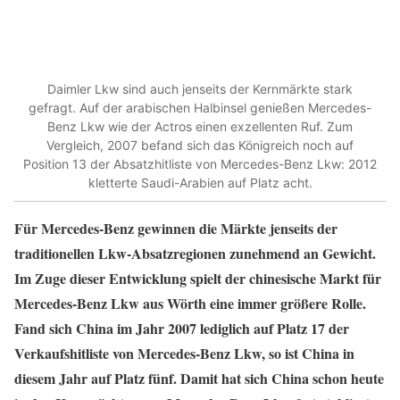
Daimler Lkw sind auch jenseits der Kernmärkte stark
gefragt. Auf der arabischen Halbinsel genießen Mercedes-
Benz Lkw wie der Actros einen exzellenten Ruf. Zum
Vergleich, 2007 befand sich das Königreich noch auf
Position 13 der Absatzhitliste von Mercedes-Benz Lkw: 2012
kletterte Saudi-Arabien auf Platz acht.
Für Mercedes-Benz gewinnen die Märkte jenseits der
traditionellen Lkw-Absatzregionen zunehmend an Gewicht.
Im Zuge dieser Entwicklung spielt der chinesische Markt für
Mercedes-Benz Lkw aus Wörth eine immer größere Rolle.
Fand sich China im Jahr 2007 lediglich auf Platz 17 der
Verkaufshitliste von Mercedes-Benz Lkw, so ist China in
diesem Jahr auf Platz fünf. Damit hat sich China schon heute