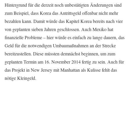
Hintergrund für die derzeit noch unbestätigten Änderungen sind
zum Beispiel, dass Korea
das Antrittsgeld offenbar nicht mehr
bezahlen kann. Damit würde das Kapitel Korea bereits nach vier
von geplanten sieben Jahren geschlossen. Auch Mexiko hat
finanzielle Probleme – hier würde es einfach zu lange dauern, das
Geld für die notwendigen Umbaumaßnahmen an der Strecke
bereitzustellen. Diese müssten demnächst beginnen, um zum
geplanten Termin am 16. November 2014 fertig zu sein. Auch für
das Projekt in New Jersey mit Manhattan als Kulisse fehlt das
nötige Kleingeld.