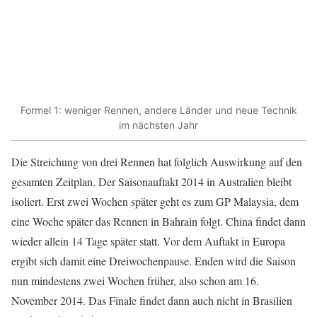
Formel 1: weniger Rennen, andere Länder und neue Technik
im nächsten Jahr
Die Streichung von drei Rennen hat folglich Auswirkung auf den
gesamten Zeitplan. Der Saisonauftakt 2014 in Australien bleibt
isoliert. Erst zwei Wochen später geht es zum GP Malaysia, dem
eine Woche später das Rennen in Bahrain folgt. China findet dann
wieder allein 14 Tage später statt. Vor dem Auftakt in Europa
ergibt sich damit eine Dreiwochenpause. Enden wird die Saison
nun mindestens zwei Wochen früher, also schon am 16.
November 2014. Das Finale findet dann auch nicht in Brasilien