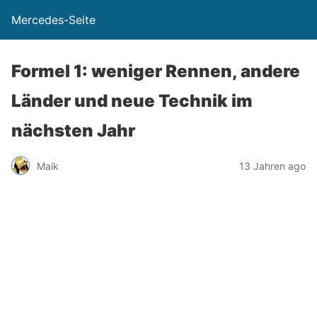
Mercedes-Seite
Formel 1: weniger Rennen, andere
Länder und neue Technik im
nächsten Jahr
Maik
13 Jahren ago