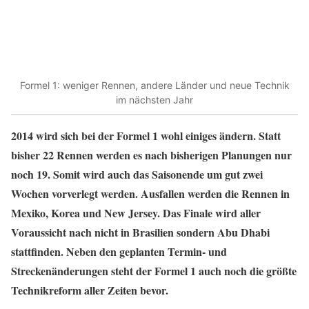
Formel 1: weniger Rennen, andere Länder und neue Technik
im nächsten Jahr
2014 wird sich bei der Formel 1 wohl einiges ändern. Statt
bisher 22 Rennen werden es nach bisherigen Planungen nur
noch 19. Somit wird auch das Saisonende um gut zwei
Wochen vorverlegt werden. Ausfallen werden die Rennen in
Mexiko, Korea und New Jersey. Das Finale wird aller
Voraussicht nach
nicht in Brasilien sondern Abu Dhabi
stattfinden.
Neben den geplanten Termin- und
Streckenänderungen steht der Formel 1 auch noch die größte
Technikreform aller Zeiten bevor.