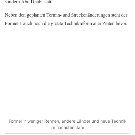
sondern Abu Dhabi statt.
Neben den geplanten Termin- und Streckenänderungen steht der
Formel 1 auch noch die größte Technikreform aller Zeiten bevor.
Formel 1: weniger Rennen, andere Länder und neue Technik
im nächsten Jahr