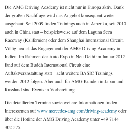
Die AMG Driving Academy ist nicht nur in Europa aktiv. Dank
der großen Nachfrage wird das Angebot konsequent weiter
ausgebaut: Seit 2009 finden Trainings auch in Amerika, seit 2010
auch in China statt – beispielsweise auf dem Laguna Seca
Raceway (Kalifornien) oder dem Shanghai International Circuit.
Völlig neu ist das Engagement der AMG Driving Academy in
Indien. Im Rahmen der Auto Expo in Neu Delhi im Januar 2012
fand auf dem Buddh International Circuit eine
Auftaktveranstaltung statt – acht weitere BASIC-Trainings
werden 2012 folgen. Aber auch für AMG Kunden in Japan und
Russland sind Events in Vorbereitung.
Die detaillierten Termine sowie weitere Informationen finden
Interessenten auf
www.mercedes-amg.com/driving-academy
oder
über die Hotline der AMG Driving Academy unter +49 7144
302-575.