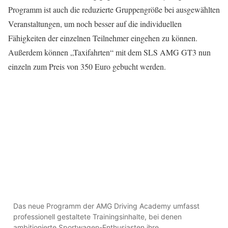
Programm ist auch die reduzierte Gruppengröße bei ausgewählten
Veranstaltungen, um noch besser auf die individuellen
Fähigkeiten der einzelnen Teilnehmer eingehen zu können.
Außerdem können „Taxifahrten“ mit dem SLS AMG GT3 nun
einzeln zum Preis von 350 Euro gebucht werden.
Das neue Programm der AMG Driving Academy umfasst
professionell gestaltete Trainingsinhalte, bei denen
ambitionierte Sportwagen-Enthusiasten ihre