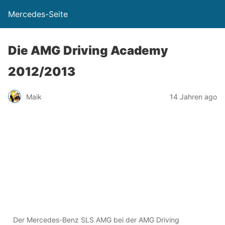
Mercedes-Seite
Die AMG Driving Academy
2012/2013
Maik
14 Jahren ago
Der Mercedes-Benz SLS AMG bei der AMG Driving