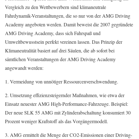
Vergleich zu den Wettbewerbern sind klimaneutrale
Fahrdynamik-Veranstaltungen, die so nur von der AMG Driving
Academy angeboten werden. Damit beweist die 2007 gegründete
AMG Driving Academy, dass sich Fahrspaß und
Umweltbewusstsein perfekt vereinen lassen. Das Prinzip der
Klimaneutralität basiert auf drei Säulen, die ab sofort bei
sämtlichen Veranstaltungen der AMG Driving Academy
angewandt werden:
1. Vermeidung von unnötiger Ressourcenverschwendung.
2. Umsetzung effizienzsteigernder Maßnahmen, wie etwa der
Einsatz neuester AMG High-Performance-Fahrzeuge. Beispiel:
Der neue SLK 55 AMG mit Zylinderabschaltung konsumiert 30
Prozent weniger Kraftstoff als das Vorgängermodell.
3. AMG ermittelt die Menge der CO2-Emissionen einer Driving-