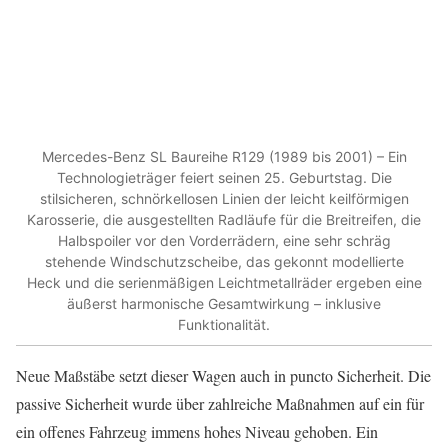
Mercedes-Benz SL Baureihe R129 (1989 bis 2001) – Ein
Technologieträger feiert seinen 25. Geburtstag. Die
stilsicheren, schnörkellosen Linien der leicht keilförmigen
Karosserie, die ausgestellten Radläufe für die Breitreifen, die
Halbspoiler vor den Vorderrädern, eine sehr schräg
stehende Windschutzscheibe, das gekonnt modellierte
Heck und die serienmäßigen Leichtmetallräder ergeben eine
äußerst harmonische Gesamtwirkung – inklusive
Funktionalität.
Neue Maßstäbe setzt dieser Wagen auch in puncto Sicherheit. Die
passive Sicherheit wurde über zahlreiche Maßnahmen auf ein für
ein offenes Fahrzeug immens hohes Niveau gehoben. Ein