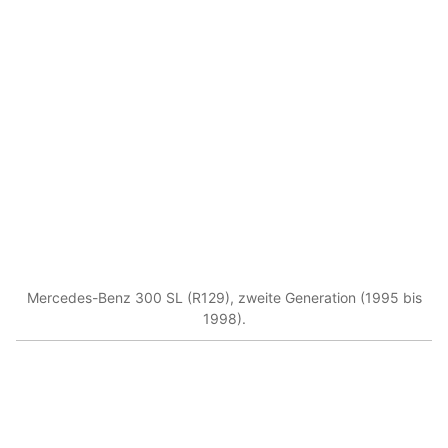
Mercedes-Benz 300 SL (R129), zweite Generation (1995 bis
1998).