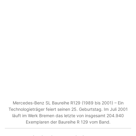
Mercedes-Benz SL Baureihe R129 (1989 bis 2001) – Ein
Technologieträger feiert seinen 25. Geburtstag. Im Juli 2001
läuft im Werk Bremen das letzte von insgesamt 204.940
Exemplaren der Baureihe R 129 vom Band.