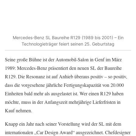
Mercedes-Benz SL Baureihe R129 (1989 bis 2001) – Ein
Technologieträger feiert seinen 25. Geburtstag
Seine große Bühne ist der Automobil-Salon in Genf im März
1989: Mercedes-Benz präsentiert den neuen SL der Baureihe
R129. Die Resonanz ist auf Anhieb überaus positiv – so positiv,
dass die vorgesehene jährliche Fertigungskapazität von 20.000
Einheiten bald mehr als ausgelastet ist. Wer einen R129 haben
möchte, muss in der Anfangszeit mehrjährige Lieferfristen in
Kauf nehmen.
Knapp ein Jahr nach seiner Vorstellung wird der SL mit dem
internationalen „Car Design Award“ ausgezeichnet. Chefdesigner