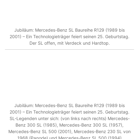
Jubiläum: Mercedes-Benz SL Baureihe R129 (1989 bis
2001) – Ein Technologieträger feiert seinen 25. Geburtstag.
Der SL offen, mit Verdeck und Hardtop.
Jubiläum: Mercedes-Benz SL Baureihe R129 (1989 bis
2001) – Ein Technologieträger feiert seinen 25. Geburtstag.
SL-Legenden unter sich: (von links nach rechts) Mercedes-
Benz 300 SL (1985), Mercedes-Benz 300 SL (1957),
Mercedes-Benz SL 500 (2001), Mercedes-Benz 230 SL von
1968 (Pagode) und Mercedes-Benz SL 500 (1994)