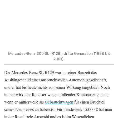
Mercedes-Benz 300 SL (R129), dritte Generation (1998 bis
2001).
Der Mercedes-Benz SL R129 war in seiner Bauzeit das
Aushängeschild einer anspruchsvollen Automobilgesellschaft,
und er hat bis heute nichts von seiner Wirkung eingebüßt. Noch
immer wirkt der Roadster wie ein rollender Kontoauszug, auch
wenn er mittlerweile als
Gebrauchtwagen
für einen Bruchteil
seines Neupreises zu haben ist. Für mindestens 15.000 € hat man
in der Regel freie Auswahl und es ist im Wesentlichen