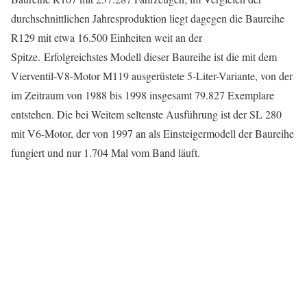
durchschnittlichen Jahresproduktion liegt dagegen die Baureihe
R129 mit etwa 16.500 Einheiten weit an der
Spitze. Erfolgreichstes Modell dieser Baureihe ist die mit dem
Vierventil-V8-Motor M119 ausgerüstete 5-Liter-Variante, von der
im Zeitraum von 1988 bis 1998 insgesamt 79.827 Exemplare
entstehen. Die bei Weitem seltenste Ausführung ist der SL 280
mit V6-Motor, der von 1997 an als Einsteigermodell der Baureihe
fungiert und nur 1.704 Mal vom Band läuft.