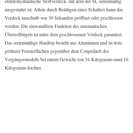
elektrohydraulische Stoffverdeck, mit dem der SL serienmäßig
ausgestattet ist. Allein durch Betätigen eines Schalters kann das
Verdeck innerhalb von 30 Sekunden geöffnet oder geschlossen
werden. Die einwandfreie Funktion des automatischen
Überrollbügels ist unter dem geschlossenen Verdeck garantiert.
Das serienmäßige Hardtop besteht aus Aluminium und ist trotz
größerer Fensterflächen gegenüber dem Coupédach des
Vorgängermodells bei einem Gewicht von 34 Kilogramm rund 10
Kilogramm leichter.