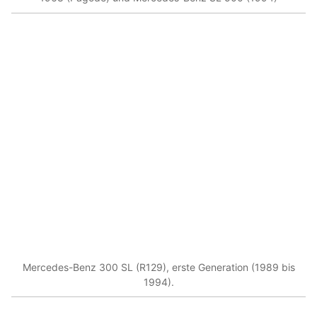
Mercedes-Benz 300 SL (R129), erste Generation (1989 bis
1994).