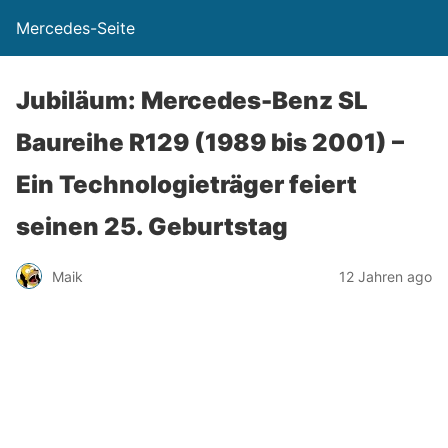
Mercedes-Seite
Jubiläum: Mercedes-Benz SL
Baureihe R129 (1989 bis 2001) –
Ein Technologieträger feiert
seinen 25. Geburtstag
Maik
12 Jahren ago