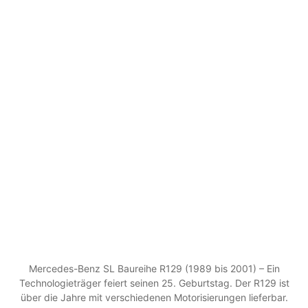
Mercedes-Benz SL Baureihe R129 (1989 bis 2001) – Ein
Technologieträger feiert seinen 25. Geburtstag. Der R129 ist
über die Jahre mit verschiedenen Motorisierungen lieferbar.