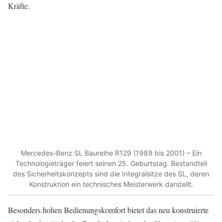
Kräfte.
Mercedes-Benz SL Baureihe R129 (1989 bis 2001) – Ein
Technologieträger feiert seinen 25. Geburtstag. Bestandteil
des Sicherheitskonzepts sind die Integralsitze des SL, deren
Konstruktion ein technisches Meisterwerk darstellt.
Besonders hohen Bedienungskomfort bietet das neu konstruierte