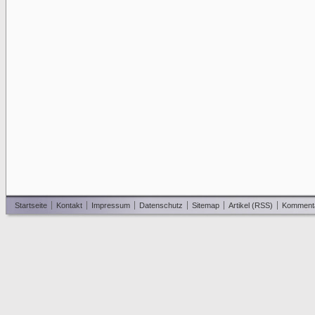
Startseite
Kontakt
Impressum
Datenschutz
Sitemap
Artikel (RSS)
Komment