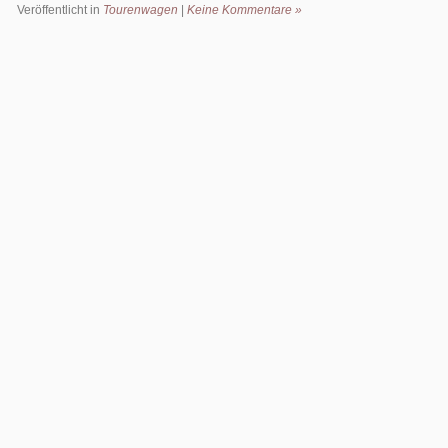
Veröffentlicht in
Tourenwagen
|
Keine Kommentare »