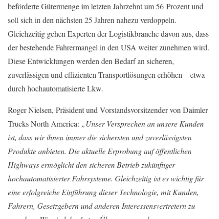
beförderte Gütermenge im letzten Jahrzehnt um 56 Prozent und
soll sich in den nächsten 25 Jahren nahezu verdoppeln.
Gleichzeitig gehen Experten der Logistikbranche davon aus, dass
der bestehende Fahrermangel in den USA weiter zunehmen wird.
Diese Entwicklungen werden den Bedarf an sicheren,
zuverlässigen und effizienten Transportlösungen erhöhen – etwa
durch hochautomatisierte Lkw.
Roger Nielsen, Präsident und Vorstandsvorsitzender von Daimler
Trucks North America:
„Unser Versprechen an unsere Kunden
ist, dass wir ihnen immer die sichersten und zuverlässigsten
Produkte anbieten. Die aktuelle Erprobung auf öffentlichen
Highways ermöglicht den sicheren Betrieb zukünftiger
hochautomatisierter Fahrsysteme. Gleichzeitig ist es wichtig für
eine erfolgreiche Einführung dieser Technologie, mit Kunden,
Fahrern, Gesetzgebern und anderen Interessensvertretern zu