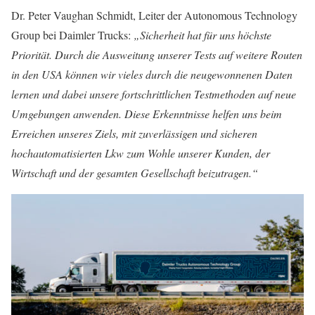
Dr. Peter Vaughan Schmidt, Leiter der Autonomous Technology
Group bei Daimler Trucks:
„Sicherheit hat für uns höchste
Priorität. Durch die Ausweitung unserer Tests auf weitere Routen
in den USA können wir vieles durch die neugewonnenen Daten
lernen und dabei unsere fortschrittlichen Testmethoden auf neue
Umgebungen anwenden. Diese Erkenntnisse helfen uns beim
Erreichen unseres Ziels, mit zuverlässigen und sicheren
hochautomatisierten Lkw zum Wohle unserer Kunden, der
Wirtschaft und der gesamten Gesellschaft beizutragen.“