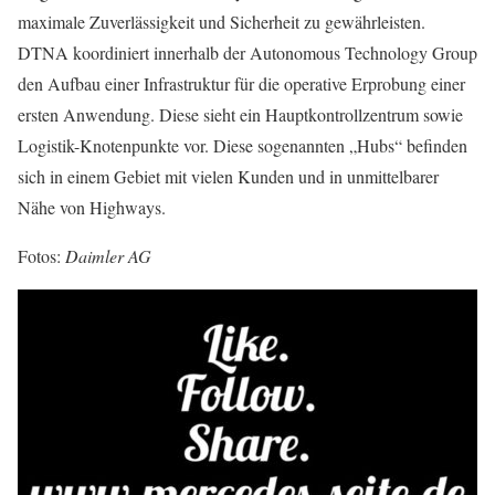
maximale Zuverlässigkeit und Sicherheit zu gewährleisten.
DTNA koordiniert innerhalb der Autonomous Technology Group
den Aufbau einer Infrastruktur für die operative Erprobung einer
ersten Anwendung. Diese sieht ein Hauptkontrollzentrum sowie
Logistik-Knotenpunkte vor. Diese sogenannten „Hubs“ befinden
sich in einem Gebiet mit vielen Kunden und in unmittelbarer
Nähe von Highways.
Fotos:
Daimler AG