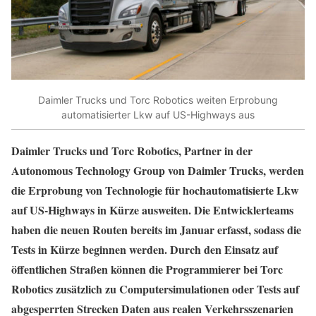
Daimler Trucks und Torc Robotics weiten Erprobung
automatisierter Lkw auf US-Highways aus
Daimler Trucks und Torc Robotics, Partner in der
Autonomous Technology Group von Daimler Trucks, werden
die Erprobung von Technologie für hochautomatisierte Lkw
auf US-Highways in Kürze ausweiten. Die Entwicklerteams
haben die neuen Routen bereits im Januar erfasst, sodass die
Tests in Kürze beginnen werden. Durch den Einsatz auf
öffentlichen Straßen können die Programmierer bei Torc
Robotics zusätzlich zu Computersimulationen oder Tests auf
abgesperrten Strecken Daten aus realen Verkehrsszenarien