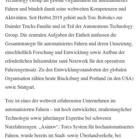
Fahren und bündelt damit seine weltweiten Kompetenzen und
Aktivitäten. Seit Herbst 2019 gehört auch Torc Robotics zur
Daimler Trucks-Familie und ist Teil der Autonomous Technology
Group. Die zentralen Aufgaben der Einheit umfassen die
Gesamtstrategie für automatisiertes Fahren und deren Umsetzung,
einschließlich Forschung und Entwicklung sowie Aufbau der
erforderlichen Infrastruktur samt Netzwerk für den operativen
Fahrzeugeinsatz. Zu den Entwicklungsstandorten der globalen
Organisation zählen heute Blacksburg und Portland (in den USA)
sowie Stuttgart.
Torc ist eines der weltweit erfahrensten Unternehmen im
automatisierten Fahren – mit hoch entwickelter, straßentauglicher
Technologie sowie jahrelanger Expertise bei schweren
Nutzfahrzeugen. „Asimov“, Torcs System für hochautomatisiertes
Fahren, wurde bereits im Stadt- sowie Überlandverkehr, bei