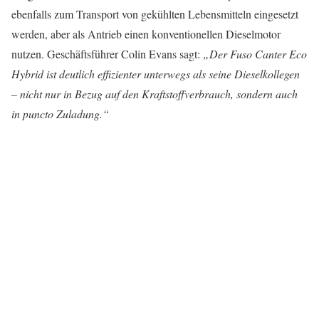
ebenfalls zum Transport von gekühlten Lebensmitteln eingesetzt
werden, aber als Antrieb einen konventionellen Dieselmotor
nutzen. Geschäftsführer Colin Evans sagt:
„Der Fuso Canter Eco
Hybrid ist deutlich effizienter unter­wegs als seine Dieselkollegen
– nicht nur in Bezug auf den Kraftstoff­verbrauch, sondern auch
in puncto Zuladung.“