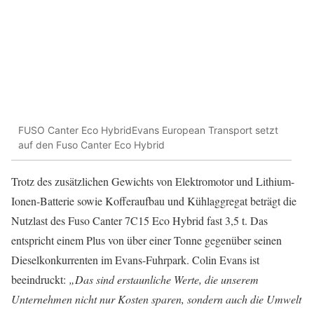
FUSO Canter Eco HybridEvans European Transport setzt
auf den Fuso Canter Eco Hybrid
Trotz des zusätzlichen Gewichts von Elektromotor und Lithium-
Ionen-Batterie sowie Kofferaufbau und Kühlaggregat beträgt die
Nutzlast des Fuso Canter 7C15 Eco Hybrid fast 3,5 t. Das
entspricht einem Plus von über einer Tonne gegenüber seinen
Dieselkonkurrenten im Evans-Fuhrpark. Colin Evans ist
beeindruckt:
„Das sind erstaunliche Werte, die unserem
Unternehmen nicht nur Kosten sparen, sondern auch die Umwelt