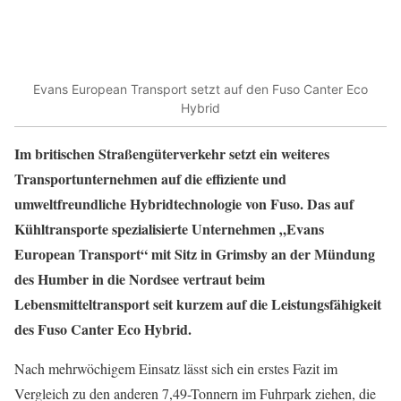
Evans European Transport setzt auf den Fuso Canter Eco
Hybrid
Im britischen Straßengüterverkehr setzt ein weiteres
Transportunternehmen auf die effiziente und
umweltfreundliche Hybridtechnologie von Fuso. Das auf
Kühltransporte spezialisierte Unternehmen „Evans
European Transport“ mit Sitz in Grimsby an der Mündung
des Humber in die Nordsee vertraut beim
Lebensmitteltransport seit kurzem auf die Leistungsfähigkeit
des Fuso Canter Eco Hybrid.
Nach mehrwöchigem Einsatz lässt sich ein erstes Fazit im
Vergleich zu den anderen 7,49-Tonnern im Fuhrpark ziehen, die