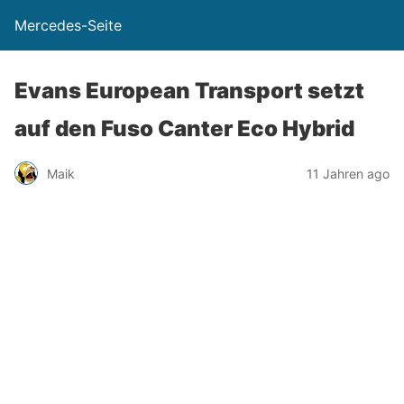
Mercedes-Seite
Evans European Transport setzt
auf den Fuso Canter Eco Hybrid
Maik
11 Jahren ago