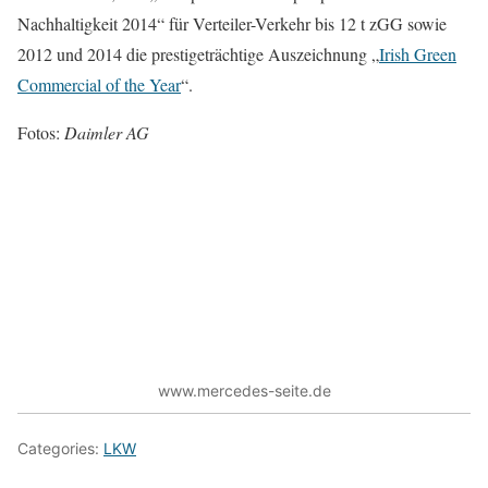
Nachhaltigkeit 2014“ für Verteiler-Verkehr bis 12 t zGG sowie
2012 und 2014 die prestigeträchtige Auszeichnung „
Irish Green
Commercial of the Year
“.
Fotos:
Daimler AG
www.mercedes-seite.de
Categories:
LKW