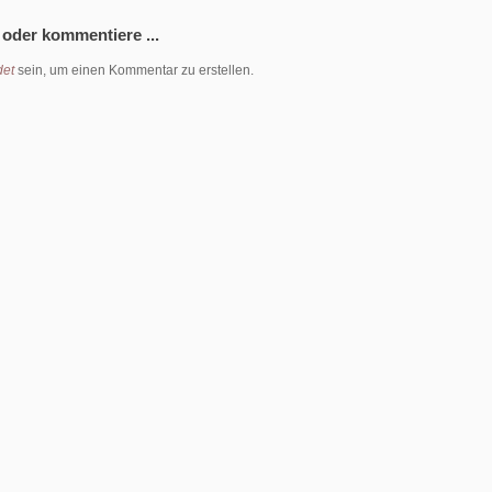
 oder kommentiere ...
et
sein, um einen Kommentar zu erstellen.