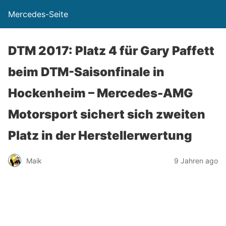
Mercedes-Seite
DTM 2017: Platz 4 für Gary Paffett
beim DTM-Saisonfinale in
Hockenheim – Mercedes-AMG
Motorsport sichert sich zweiten
Platz in der Herstellerwertung
Maik
9 Jahren ago