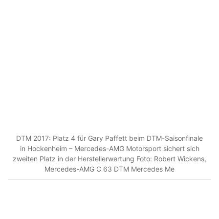
DTM 2017: Platz 4 für Gary Paffett beim DTM-Saisonfinale
in Hockenheim – Mercedes-AMG Motorsport sichert sich
zweiten Platz in der Herstellerwertung Foto: Robert Wickens,
Mercedes-AMG C 63 DTM Mercedes Me