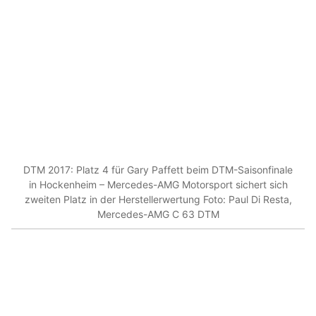
DTM 2017: Platz 4 für Gary Paffett beim DTM-Saisonfinale
in Hockenheim – Mercedes-AMG Motorsport sichert sich
zweiten Platz in der Herstellerwertung Foto: Paul Di Resta,
Mercedes-AMG C 63 DTM