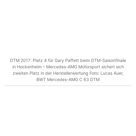
DTM 2017: Platz 4 für Gary Paffett beim DTM-Saisonfinale
in Hockenheim – Mercedes-AMG Motorsport sichert sich
zweiten Platz in der Herstellerwertung Foto: Lucas Auer,
BWT Mercedes-AMG C 63 DTM