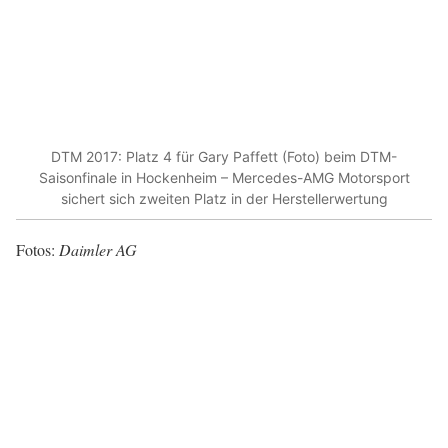
DTM 2017: Platz 4 für Gary Paffett (Foto) beim DTM-
Saisonfinale in Hockenheim – Mercedes-AMG Motorsport
sichert sich zweiten Platz in der Herstellerwertung
Fotos:
Daimler AG