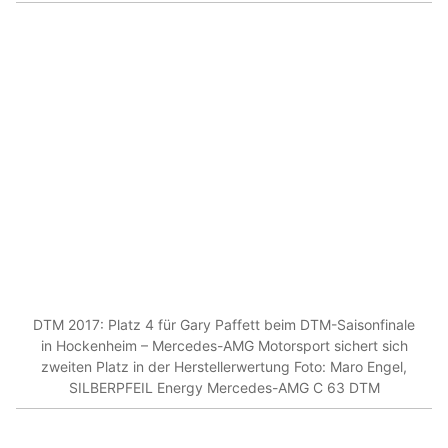
DTM 2017: Platz 4 für Gary Paffett beim DTM-Saisonfinale
in Hockenheim – Mercedes-AMG Motorsport sichert sich
zweiten Platz in der Herstellerwertung Foto: Maro Engel,
SILBERPFEIL Energy Mercedes-AMG C 63 DTM