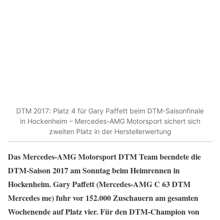
DTM 2017: Platz 4 für Gary Paffett beim DTM-Saisonfinale
in Hockenheim – Mercedes-AMG Motorsport sichert sich
zweiten Platz in der Herstellerwertung
Das Mercedes-AMG Motorsport DTM Team beendete die
DTM-Saison 2017 am Sonntag beim Heimrennen in
Hockenheim. Gary Paffett (Mercedes-AMG C 63 DTM
Mercedes me) fuhr vor 152.000 Zuschauern am gesamten
Wochenende auf Platz vier. Für den DTM-Champion von