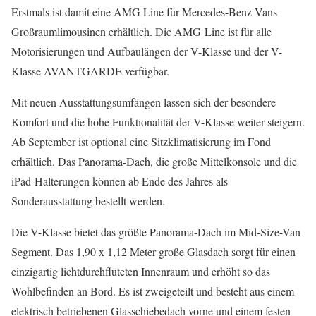
Erstmals ist damit eine AMG Line für Mercedes-Benz Vans
Großraumlimousinen erhältlich. Die AMG Line ist für alle
Motorisierungen und Aufbaulängen der V-Klasse und der V-
Klasse AVANTGARDE verfügbar.
Mit neuen Ausstattungsumfängen lassen sich der besondere
Komfort und die hohe Funktionalität der V-Klasse weiter steigern.
Ab September ist optional eine Sitzklimatisierung im Fond
erhältlich. Das Panorama-Dach, die große Mittelkonsole und die
iPad-Halterungen können ab Ende des Jahres als
Sonderausstattung bestellt werden.
Die V-Klasse bietet das größte Panorama-Dach im Mid-Size-Van
Segment. Das 1,90 x 1,12 Meter große Glasdach sorgt für einen
einzigartig lichtdurchfluteten Innenraum und erhöht so das
Wohlbefinden an Bord. Es ist zweigeteilt und besteht aus einem
elektrisch betriebenen Glasschiebedach vorne und einem festen