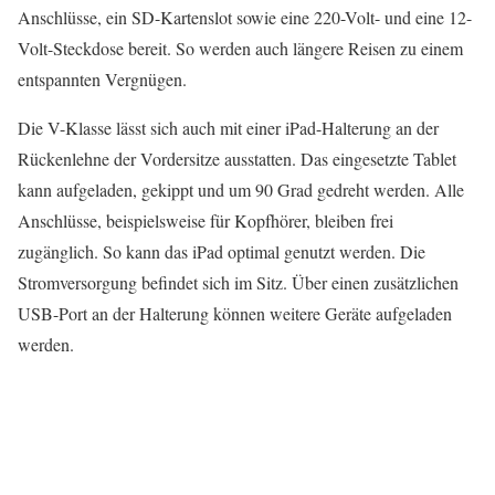
Anschlüsse, ein SD-Kartenslot sowie eine 220-Volt- und eine 12-
Volt-Steckdose bereit. So werden auch längere Reisen zu einem
entspannten Vergnügen.
Die V-Klasse lässt sich auch mit einer iPad-Halterung an der
Rückenlehne der Vordersitze ausstatten. Das eingesetzte Tablet
kann aufgeladen, gekippt und um 90 Grad gedreht werden. Alle
Anschlüsse, beispielsweise für Kopfhörer, bleiben frei
zugänglich. So kann das iPad optimal genutzt werden. Die
Stromversorgung befindet sich im Sitz. Über einen zusätzlichen
USB-Port an der Halterung können weitere Geräte aufgeladen
werden.