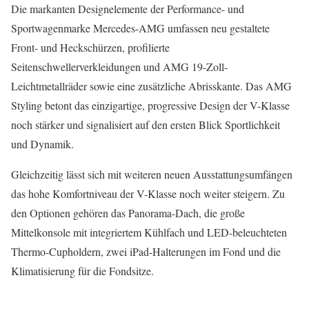
Die markanten Designelemente der Performance- und
Sportwagenmarke Mercedes-AMG umfassen neu gestaltete
Front- und Heckschürzen, profilierte
Seitenschwellerverkleidungen und AMG 19-Zoll-
Leichtmetallräder sowie eine zusätzliche Abrisskante. Das AMG
Styling betont das einzigartige, progressive Design der V-Klasse
noch stärker und signalisiert auf den ersten Blick Sportlichkeit
und Dynamik.
Gleichzeitig lässt sich mit weiteren neuen Ausstattungsumfängen
das hohe Komfortniveau der V-Klasse noch weiter steigern. Zu
den Optionen gehören das Panorama-Dach, die große
Mittelkonsole mit integriertem Kühlfach und LED-beleuchteten
Thermo-Cupholdern, zwei iPad-Halterungen im Fond und die
Klimatisierung für die Fondsitze.