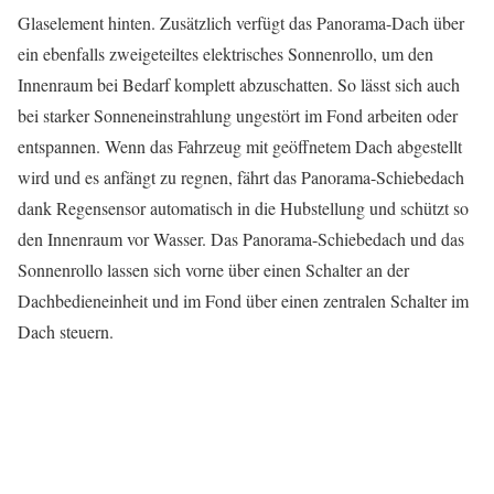
Glaselement hinten. Zusätzlich verfügt das Panorama-Dach über
ein ebenfalls zweigeteiltes elektrisches Sonnenrollo, um den
Innenraum bei Bedarf komplett abzuschatten. So lässt sich auch
bei starker Sonneneinstrahlung ungestört im Fond arbeiten oder
entspannen. Wenn das Fahrzeug mit geöffnetem Dach abgestellt
wird und es anfängt zu regnen, fährt das Panorama-Schiebedach
dank Regensensor automatisch in die Hubstellung und schützt so
den Innenraum vor Wasser. Das Panorama-Schiebedach und das
Sonnenrollo lassen sich vorne über einen Schalter an der
Dachbedieneinheit und im Fond über einen zentralen Schalter im
Dach steuern.