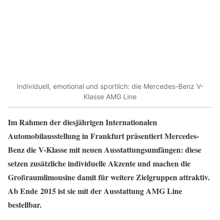
Individuell, emotional und sportlich: die Mercedes-Benz V-
Klasse AMG Line
Im Rahmen der diesjährigen Internationalen
Automobilausstellung in Frankfurt präsentiert Mercedes-
Benz die V-Klasse mit neuen Ausstattungsumfängen: diese
setzen zusätzliche individuelle Akzente und machen die
Großraumlimousine damit für weitere Zielgruppen attraktiv.
Ab Ende 2015 ist sie mit der Ausstattung AMG Line
bestellbar.