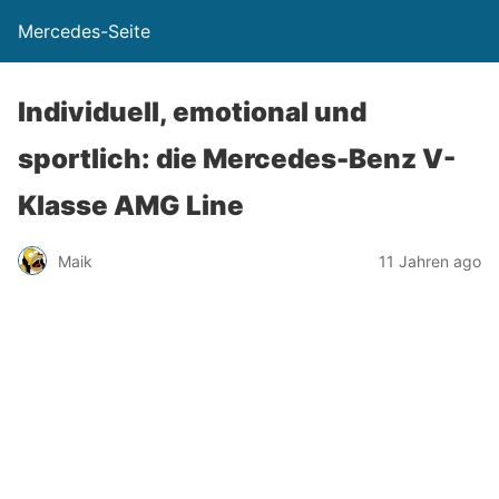
Mercedes-Seite
Individuell, emotional und
sportlich: die Mercedes-Benz V-
Klasse AMG Line
Maik
11 Jahren ago