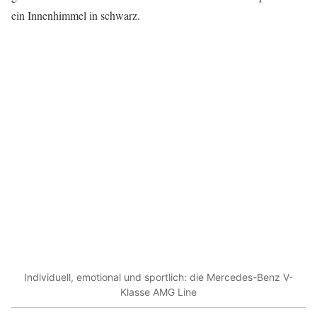
ein Innenhimmel in schwarz.
Individuell, emotional und sportlich: die Mercedes-Benz V-
Klasse AMG Line