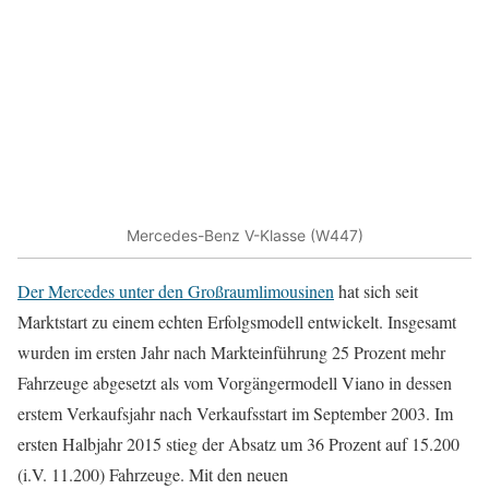
Mercedes-Benz V-Klasse (W447)
Der Mercedes unter den Großraumlimousinen
hat sich seit
Marktstart zu einem echten Erfolgsmodell entwickelt. Insgesamt
wurden im ersten Jahr nach Markteinführung 25 Prozent mehr
Fahrzeuge abgesetzt als vom Vorgängermodell Viano in dessen
erstem Verkaufsjahr nach Verkaufsstart im September 2003. Im
ersten Halbjahr 2015 stieg der Absatz um 36 Prozent auf 15.200
(i.V. 11.200) Fahrzeuge. Mit den neuen