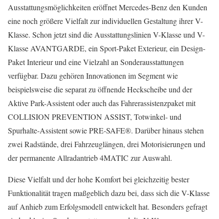
Ausstattungsmöglichkeiten eröffnet Mercedes-Benz den Kunden
eine noch größere Vielfalt zur individuellen Gestaltung ihrer V-
Klasse. Schon jetzt sind die Ausstattungslinien V-Klasse und V-
Klasse AVANTGARDE, ein Sport-Paket Exterieur, ein Design-
Paket Interieur und eine Vielzahl an Sonderausstattungen
verfügbar. Dazu gehören Innovationen im Segment wie
beispielsweise die separat zu öffnende Heckscheibe und der
Aktive Park-Assistent oder auch das Fahrerassistenzpaket mit
COLLISION PREVENTION ASSIST, Totwinkel- und
Spurhalte-Assistent sowie PRE-SAFE®. Darüber hinaus stehen
zwei Radstände, drei Fahrzeuglängen, drei Motorisierungen und
der permanente Allradantrieb 4MATIC zur Auswahl.
Diese Vielfalt und der hohe Komfort bei gleichzeitig bester
Funktionalität tragen maßgeblich dazu bei, dass sich die V-Klasse
auf Anhieb zum Erfolgsmodell entwickelt hat. Besonders gefragt