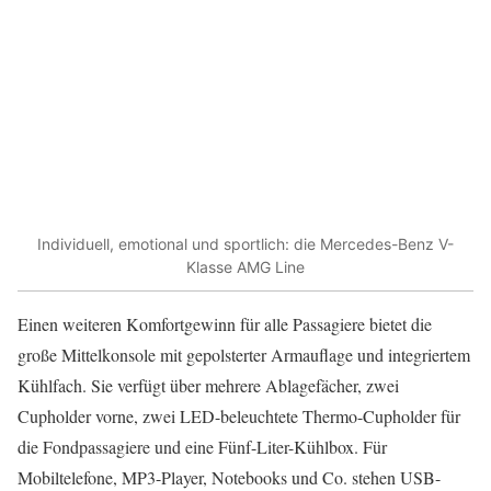
Individuell, emotional und sportlich: die Mercedes-Benz V-
Klasse AMG Line
Einen weiteren Komfortgewinn für alle Passagiere bietet die
große Mittelkonsole mit gepolsterter Armauflage und integriertem
Kühlfach. Sie verfügt über mehrere Ablagefächer, zwei
Cupholder vorne, zwei LED-beleuchtete Thermo-Cupholder für
die Fondpassagiere und eine Fünf-Liter-Kühlbox. Für
Mobiltelefone, MP3-Player, Notebooks und Co. stehen USB-