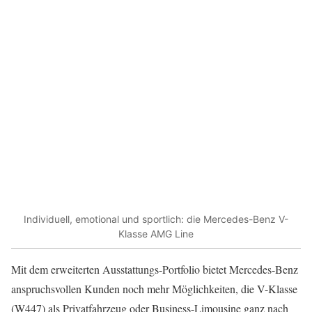
Individuell, emotional und sportlich: die Mercedes-Benz V-
Klasse AMG Line
Mit dem erweiterten Ausstattungs-Portfolio bietet Mercedes-Benz
anspruchsvollen Kunden noch mehr Möglichkeiten, die V-Klasse
(W447) als Privatfahrzeug oder Business-Limousine ganz nach