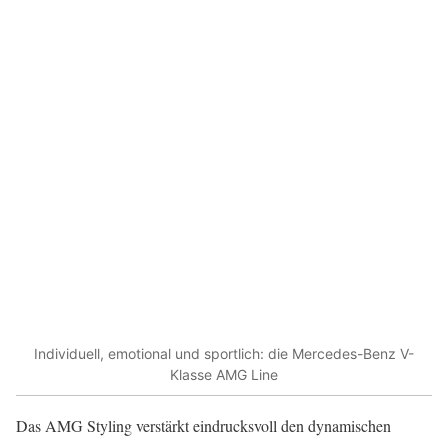
Individuell, emotional und sportlich: die Mercedes-Benz V-
Klasse AMG Line
Das AMG Styling verstärkt eindrucksvoll den dynamischen