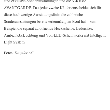
sind exklusive Sonderausstattungen und die V-Klasse
AVANTGARDE. Fast jeder zweite Käufer entscheidet sich für
diese hochwertige Ausstattungslinie, die zahlreiche
Sonderausstattungen bereits serienmäßig an Bord hat – zum
Beispiel die separat zu öffnende Heckscheibe, Ledersitze,
Ambientebeleuchtung und Voll-LED-Scheinwerfer mit Intelligent
Light System.
Fotos:
Daimler AG