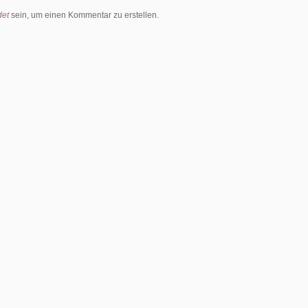
et
sein, um einen Kommentar zu erstellen.