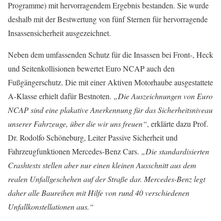
Programme) mit hervorragendem Ergebnis bestanden. Sie wurde
deshalb mit der Bestwertung von fünf Sternen für hervorragende
Insassensicherheit ausgezeichnet.
Neben dem umfassenden Schutz für die Insassen bei Front-, Heck
und Seitenkollisionen bewertet Euro NCAP auch den
Fußgängerschutz. Die mit einer Aktiven Motorhaube ausgestattete
A-Klasse erhielt dafür Bestnoten.
„Die Auszeichnungen von Euro
NCAP sind eine plakative Anerkennung für das Sicherheitsniveau
unserer Fahrzeuge, über die wir uns freuen“
, erklärte dazu Prof.
Dr. Rodolfo Schöneburg, Leiter Passive Sicherheit und
Fahrzeugfunktionen Mercedes-Benz Cars.
„Die standardisierten
Crashtests stellen aber nur einen kleinen Ausschnitt aus dem
realen Unfallgeschehen auf der Straße dar. Mercedes-Benz legt
daher alle Baureihen mit Hilfe von rund 40 verschiedenen
Unfallkonstellationen aus.“