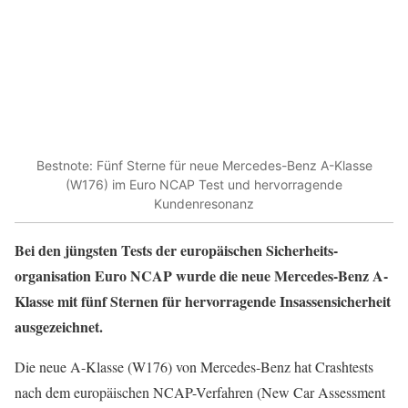
Bestnote: Fünf Sterne für neue Mercedes-Benz A-Klasse
(W176) im Euro NCAP Test und hervorragende
Kundenresonanz
Bei den jüngsten Tests der europäischen Sicherheits­
organisation Euro NCAP wurde die neue Mercedes-Benz A-
Klasse mit fünf Sternen für hervorragende Insassensicherheit
ausgezeichnet.
Die neue A-Klasse (W176) von Mercedes-Benz hat Crashtests
nach dem europäischen NCAP-Verfahren (New Car Assessment