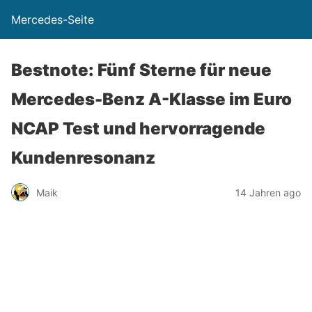
Mercedes-Seite
Bestnote: Fünf Sterne für neue
Mercedes-Benz A-Klasse im Euro
NCAP Test und hervorragende
Kundenresonanz
Maik
14 Jahren ago