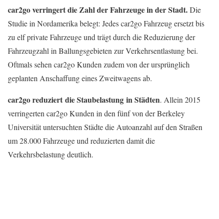
car2go verringert die Zahl der Fahrzeuge in der Stadt.
Die
Studie in Nordamerika belegt: Jedes car2go Fahrzeug ersetzt bis
zu elf private Fahrzeuge und trägt durch die Reduzierung der
Fahrzeugzahl in Ballungsgebieten zur Verkehrsentlastung bei.
Oftmals sehen car2go Kunden zudem von der ursprünglich
geplanten Anschaffung eines Zweitwagens ab.
car2go reduziert
die Staubelastung
in Städten
. Allein 2015
verringerten car2go Kunden in den fünf von der Berkeley
Universität untersuchten Städte die Autoanzahl auf den Straßen
um 28.000 Fahrzeuge und reduzierten damit die
Verkehrsbelastung deutlich.