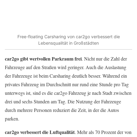
Free-floating Carsharing von car2go verbessert die
Lebensqualität in Großstädten
car2go gibt wertvollen Parkraum frei
. Nicht nur die Zahl der
Fahrzeuge auf den Straßen wird geringer. Auch die Auslastung
der Fahrzeuge ist beim Carsharing deutlich besser. Während ein
privates Fahrzeug im Durchschnitt nur rund eine Stunde pro Tag
unterwegs ist, sind es die car2go Fahrzeug je nach Stadt zwischen
drei und sechs Stunden am Tag. Die Nutzung der Fahrzeuge
durch mehrere Personen reduziert die Zeit, in der die Autos
parken.
car2go verbessert die Luftqualität
. Mehr als 70 Prozent der von