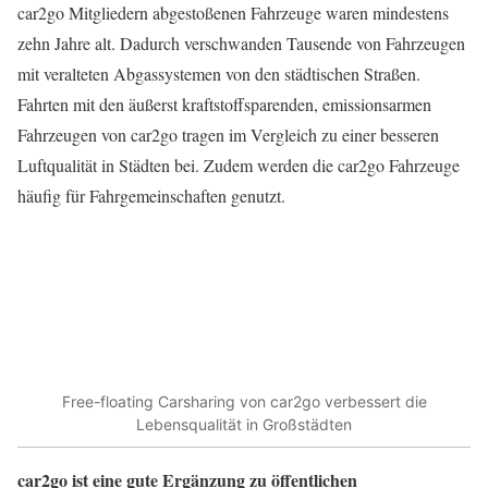
car2go Mitgliedern abgestoßenen Fahrzeuge waren mindestens
zehn Jahre alt. Dadurch verschwanden Tausende von Fahrzeugen
mit veralteten Abgassystemen von den städtischen Straßen.
Fahrten mit den äußerst kraftstoffsparenden, emissionsarmen
Fahrzeugen von car2go tragen im Vergleich zu einer besseren
Luftqualität in Städten bei. Zudem werden die car2go Fahrzeuge
häufig für Fahrgemeinschaften genutzt.
Free-floating Carsharing von car2go verbessert die
Lebensqualität in Großstädten
car2go ist eine gute Ergänzung zu öffentlichen