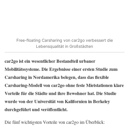
Free-floating Carsharing von car2go verbessert die
Lebensqualität in Großstädten
car2go ist ein wesentlicher Bestandteil urbaner
Mobilitätssysteme. Die Ergebnisse einer ersten Studie zum
Carsharing in Nordamerika belegen, dass das flexible
Carsharing-Modell von car2go ohne feste Mietstationen klare
Vorteile für die Städte und ihre Bewohner hat. Die Studie
wurde von der Universität von Kalifornien in Berkeley
durchgeführt und veröffentlicht.
Die fünf wichtigsten Vorteile von car2go im Überblick: