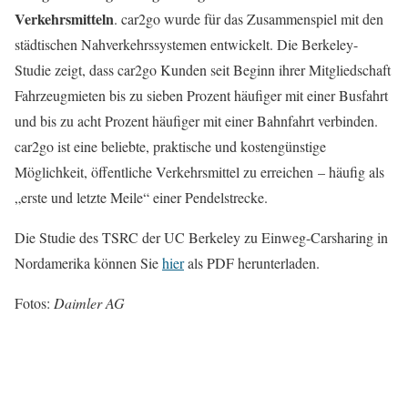
Verkehrsmitteln
. car2go wurde für das Zusammenspiel mit den
städtischen Nahverkehrssystemen entwickelt. Die Berkeley-
Studie zeigt, dass car2go Kunden seit Beginn ihrer Mitgliedschaft
Fahrzeugmieten bis zu sieben Prozent häufiger mit einer Busfahrt
und bis zu acht Prozent häufiger mit einer Bahnfahrt verbinden.
car2go ist eine beliebte, praktische und kostengünstige
Möglichkeit, öffentliche Verkehrsmittel zu erreichen – häufig als
„erste und letzte Meile“ einer Pendelstrecke.
Die Studie des TSRC der UC Berkeley zu Einweg-Carsharing in
Nordamerika können Sie
hier
als PDF herunterladen.
Fotos:
Daimler AG