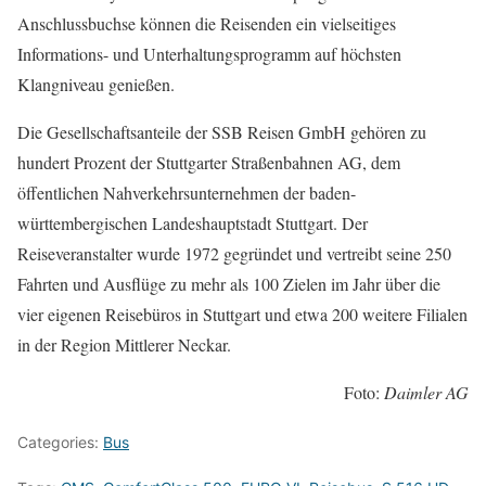
Anschlussbuchse können die Reisenden ein vielseitiges
Informations- und Unterhaltungsprogramm auf höchsten
Klangniveau genießen.
Die Gesellschaftsanteile der SSB Reisen GmbH gehören zu
hundert Prozent der Stuttgarter Straßenbahnen AG, dem
öffentlichen Nahverkehrsunternehmen der baden-
württembergischen Landeshauptstadt Stuttgart. Der
Reiseveranstalter wurde 1972 gegründet und vertreibt seine 250
Fahrten und Ausflüge zu mehr als 100 Zielen im Jahr über die
vier eigenen Reisebüros in Stuttgart und etwa 200 weitere Filialen
in der Region Mittlerer Neckar.
Foto:
Daimler AG
Categories:
Bus