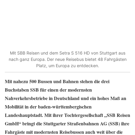
Mit SBB Reisen und dem Setra S 516 HD von Stuttgart aus
nach ganz Europa. Der neue Reisebus bietet 48 Fahrgästen
Platz, um Europa zu entdecken.
Mit nahezu 500 Bussen und Bahnen stehen die drei
Buchstaben SSB für einen der modernsten
Nahverkehrsbetriebe in Deutschland und ein hohes Maß an
Mobilität in der baden-württembergischen
Landeshauptstadt. Mit ihrer Tochtergesellschaft „SSB Reisen
GmbH“ bringt die Stuttgarter Straßenbahnen AG (SSB) ihre
Fahrgäste mit modernsten Reisebussen auch weit über die