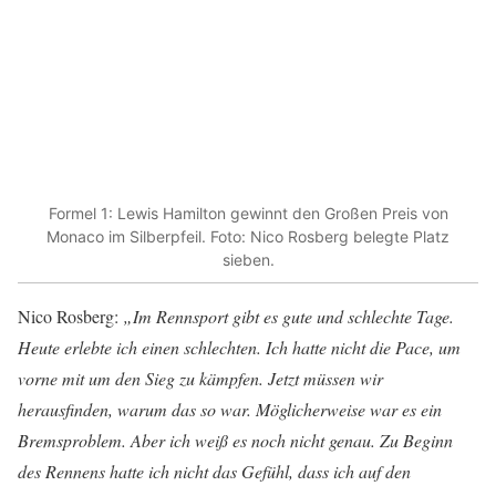
Formel 1: Lewis Hamilton gewinnt den Großen Preis von
Monaco im Silberpfeil. Foto: Nico Rosberg belegte Platz
sieben.
Nico Rosberg:
„
Im Rennsport gibt es gute und schlechte Tage.
Heute erlebte ich einen schlechten. Ich hatte nicht die Pace, um
vorne mit um den Sieg zu kämpfen. Jetzt müssen wir
herausfinden, warum das so war. Möglicherweise war es ein
Bremsproblem. Aber ich weiß es noch nicht genau. Zu Beginn
des Rennens hatte ich nicht das Gefühl, dass ich auf den