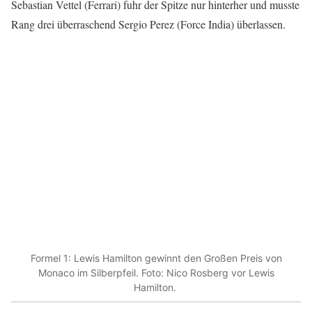
Sebastian Vettel (Ferrari) fuhr der Spitze nur hinterher und musste
Rang drei überraschend Sergio Perez (Force India) überlassen.
Formel 1: Lewis Hamilton gewinnt den Großen Preis von
Monaco im Silberpfeil. Foto: Nico Rosberg vor Lewis
Hamilton.