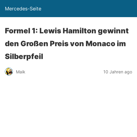
Mercedes-Seite
Formel 1: Lewis Hamilton gewinnt
den Großen Preis von Monaco im
Silberpfeil
Maik
10 Jahren ago