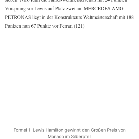
Vorsprung vor Lewis auf Platz zwei an. MERCEDES AMG
PETRONAS liegt in der Konstrukteurs-Weltmeisterschaft mit 188
Punkten nun 67 Punkte vor Ferrari (121).
Formel 1: Lewis Hamilton gewinnt den Großen Preis von
Monaco im Silberpfeil