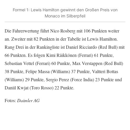
Formel 1: Lewis Hamilton gewinnt den Großen Preis von
Monaco im Silberpfeil
Die Fahrerwertung führt Nico Rosberg mit 106 Punkten weiter
an. Zweiter mit 82 Punkten in der Tabelle ist Lewis Hamilton.
Rang Drei in der Rankingliste ist Daniel Ricciardo (Red Bull) mit
66 Punkten. Es folgen Kimi Räikkönen (Ferrari) 61 Punkte,
Sebastian Vettel (Ferrari) 60 Punkte, Max Verstappen (Red Bull)
38 Punkte, Felipe Massa (Williams) 37 Punkte, Valtteri Bottas
(Williams) 29 Punkte, Sergio Perez (Force India) 23 Punkte und
Daniil Kwjat (Toro Rosso) 22 Punkte.
Fotos:
Daimler AG