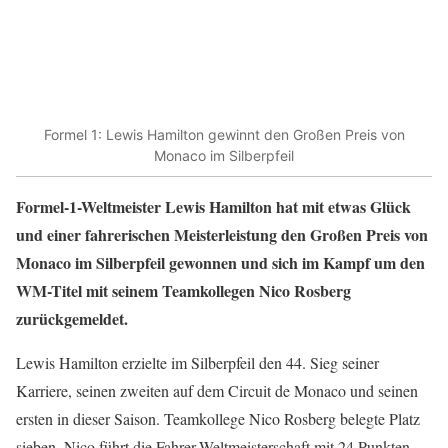
Formel 1: Lewis Hamilton gewinnt den Großen Preis von
Monaco im Silberpfeil
Formel-1-Weltmeister Lewis Hamilton hat mit etwas Glück
und einer fahrerischen Meisterleistung den Großen Preis von
Monaco im Silberpfeil gewonnen und sich im Kampf um den
WM-Titel mit seinem Teamkollegen Nico Rosberg
zurückgemeldet.
Lewis Hamilton erzielte im Silberpfeil den 44. Sieg seiner
Karriere, seinen zweiten auf dem Circuit de Monaco und seinen
ersten in dieser Saison. Teamkollege Nico Rosberg belegte Platz
sieben. Nico führt die Fahrer-Weltmeisterschaft mit 24 Punkten