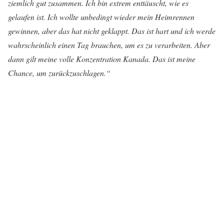
ziemlich gut zusammen. Ich bin extrem enttäuscht, wie es
gelaufen ist. Ich wollte unbedingt wieder mein Heimrennen
gewinnen, aber das hat nicht geklappt. Das ist hart und ich werde
wahrscheinlich einen Tag brauchen, um es zu verarbeiten. Aber
dann gilt meine volle Konzentration Kanada. Das ist meine
Chance, um zurückzuschlagen.“