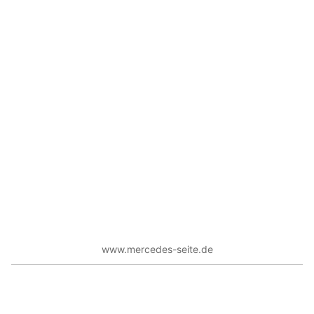
www.mercedes-seite.de