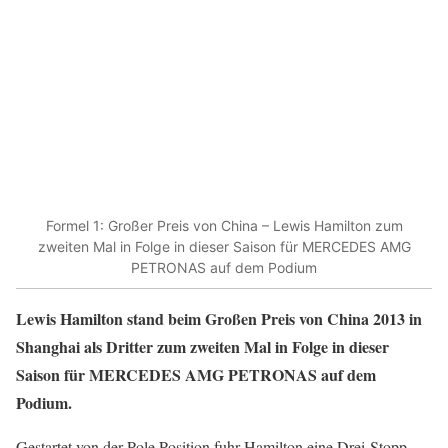
Formel 1: Großer Preis von China – Lewis Hamilton zum
zweiten Mal in Folge in dieser Saison für MERCEDES AMG
PETRONAS auf dem Podium
Lewis Hamilton stand beim Großen Preis von China 2013 in
Shanghai als Dritter zum zweiten Mal in Folge in dieser
Saison für MERCEDES AMG PETRONAS auf dem
Podium.
Gestartet von der Pole Position fuhr Hamilton eine Drei-Stopp-