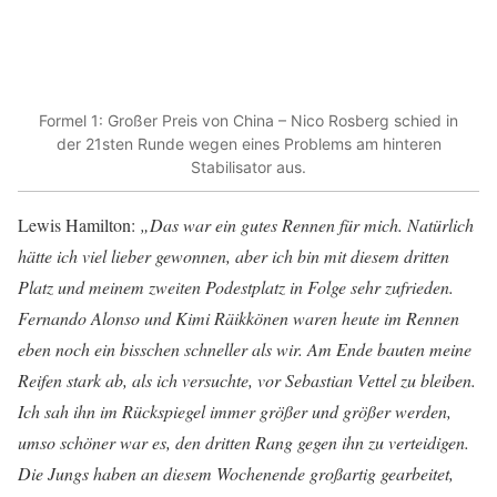
Formel 1: Großer Preis von China – Nico Rosberg schied in
der 21sten Runde wegen eines Problems am hinteren
Stabilisator aus.
Lewis Hamilton:
„Das war ein gutes Rennen für mich. Natürlich
hätte ich viel lieber gewonnen, aber ich bin mit diesem dritten
Platz und meinem zweiten Podestplatz in Folge sehr zufrieden.
Fernando Alonso und Kimi Räikkönen waren heute im Rennen
eben noch ein bisschen schneller als wir. Am Ende bauten meine
Reifen stark ab, als ich versuchte, vor Sebastian Vettel zu bleiben.
Ich sah ihn im Rückspiegel immer größer und größer werden,
umso schöner war es, den dritten Rang gegen ihn zu verteidigen.
Die Jungs haben an diesem Wochenende großartig gearbeitet,