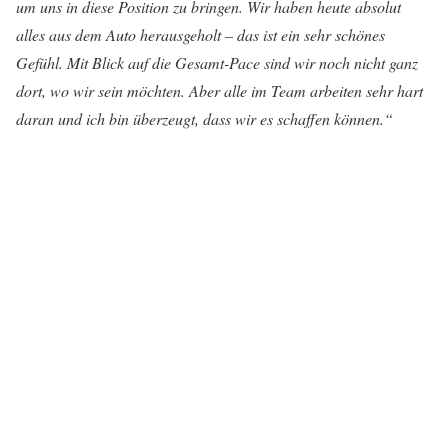
um uns in diese Position zu bringen. Wir haben heute absolut
alles aus dem Auto herausgeholt – das ist ein sehr schönes
Gefühl. Mit Blick auf die Gesamt-Pace sind wir noch nicht ganz
dort, wo wir sein möchten. Aber alle im Team arbeiten sehr hart
daran und ich bin überzeugt, dass wir es schaffen können.“