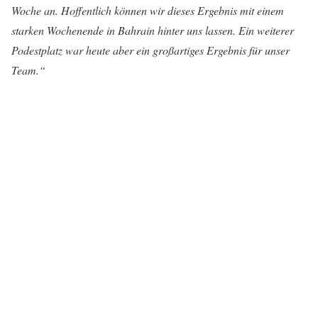
Woche an. Hoffentlich können wir dieses Ergebnis mit einem
starken Wochenende in Bahrain hinter uns lassen. Ein weiterer
Podestplatz war heute aber ein großartiges Ergebnis für unser
Team.“