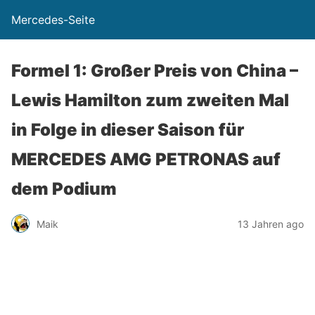
Mercedes-Seite
Formel 1: Großer Preis von China –
Lewis Hamilton zum zweiten Mal
in Folge in dieser Saison für
MERCEDES AMG PETRONAS auf
dem Podium
Maik
13 Jahren ago