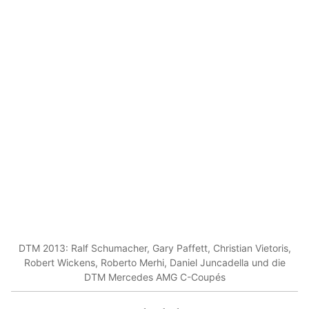
DTM 2013: Ralf Schumacher, Gary Paffett, Christian Vietoris,
Robert Wickens, Roberto Merhi, Daniel Juncadella und die
DTM Mercedes AMG C-Coupés