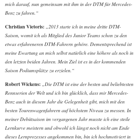
mich darauf, nun gemeinsam mit ihm in der DTM für Mercedes-
Benz zu fahren.“
Christian Vietoris:
„2013 starte ich in meine dritte DTM-
Saison, womit ich als Mitglied des Junior Teams schon zu den
etwas erfahreneren DTM-Fahrern gehöre. Dementsprechend ist
meine Ewartung an mich selbst natürlich eine höhere als noch in
den letzten beiden Jahren. Mein Ziel ist es in der kommenden
Saison Podiumsplätze zu erzielen.“
Robert Wickens:
„Die DTM ist eine der besten und beliebtesten
Rennserien der Welt und ich bin glücklich, dass mir Mercedes-
Benz auch in diesem Jahr die Gelegenheit gibt, mich mit den
besten Tourenwagenfahrern auf höchstem Niveau zu messen. In
meiner Debütsaison im vergangenen Jahr musste ich eine steile
Lernkurve meistern und obwohl ich längst noch nicht am Ende
dieses Lernprozesses angekommen bin, bin ich hochmotiviert in