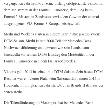
vergangenen Jahr krönte er seine bislang erfolgreichste Saison mit
dem Meistertitel in der Formel 3 Euroserie, dem Sieg beim
Formel 3 Masters in Zandvoort sowie dem Gewinn der erstmals
ausgetragenen FIA Formel 3 Europameisterschaft.
Merhi und Wickens starten in diesem Jahr in ihre jeweils zweite
DTM-Saison. Merhi ist seit 2008 Teil der Mercedes-Benz
Nachwuchsförderung und gewann wie sein Landsmann
Juncadella vor seinem DTM-Einstieg den Meistertitel in der
Formel 3 Euroserie in einem Dallara-Mercedes.
Vietoris geht 2013 in seine dritte DTM-Saison. Sein bestes DTM-
Resultat war ein vierter Platz beim Saisonauftaktrennen 2012 in
Hockenheim. Im gleichen Jahr startete er in Brands Hatch aus der
ersten Reihe.
Die Talentförderung im Motorsport hat bei Mercedes-Benz