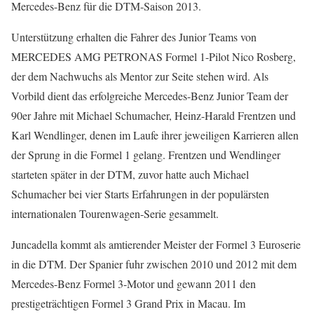
Mercedes-Benz für die DTM-Saison 2013.
Unterstützung erhalten die Fahrer des Junior Teams von
MERCEDES AMG PETRONAS Formel 1-Pilot Nico Rosberg,
der dem Nachwuchs als Mentor zur Seite stehen wird. Als
Vorbild dient das erfolgreiche Mercedes-Benz Junior Team der
90er Jahre mit Michael Schumacher, Heinz-Harald Frentzen und
Karl Wendlinger, denen im Laufe ihrer jeweiligen Karrieren allen
der Sprung in die Formel 1 gelang. Frentzen und Wendlinger
starteten später in der DTM, zuvor hatte auch Michael
Schumacher bei vier Starts Erfahrungen in der populärsten
internationalen Tourenwagen-Serie gesammelt.
Juncadella kommt als amtierender Meister der Formel 3 Euroserie
in die DTM. Der Spanier fuhr zwischen 2010 und 2012 mit dem
Mercedes-Benz Formel 3-Motor und gewann 2011 den
prestigeträchtigen Formel 3 Grand Prix in Macau. Im