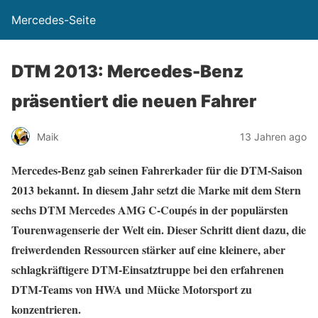
Mercedes-Seite
DTM 2013: Mercedes-Benz
präsentiert die neuen Fahrer
Maik
13 Jahren ago
Mercedes-Benz gab seinen Fahrerkader für die DTM-Saison
2013 bekannt. In diesem Jahr setzt die Marke mit dem Stern
sechs DTM Mercedes AMG C-Coupés in der populärsten
Tourenwagenserie der Welt ein. Dieser Schritt dient dazu, die
freiwerdenden Ressourcen stärker auf eine kleinere, aber
schlagkräftigere DTM-Einsatztruppe bei den erfahrenen
DTM-Teams von HWA und Mücke Motorsport zu
konzentrieren.