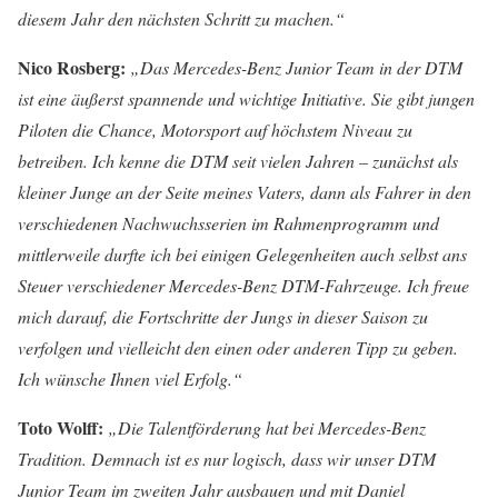
diesem Jahr den nächsten Schritt zu machen.“
Nico Rosberg:
„Das Mercedes-Benz Junior Team in der DTM
ist eine äußerst spannende und wichtige Initiative. Sie gibt jungen
Piloten die Chance, Motorsport auf höchstem Niveau zu
betreiben. Ich kenne die DTM seit vielen Jahren – zunächst als
kleiner Junge an der Seite meines Vaters, dann als Fahrer in den
verschiedenen Nachwuchsserien im Rahmenprogramm und
mittlerweile durfte ich bei einigen Gelegenheiten auch selbst ans
Steuer verschiedener Mercedes-Benz DTM-Fahrzeuge. Ich freue
mich darauf, die Fortschritte der Jungs in dieser Saison zu
verfolgen und vielleicht den einen oder anderen Tipp zu geben.
Ich wünsche Ihnen viel Erfolg.“
Toto Wolff:
„Die Talentförderung hat bei Mercedes-Benz
Tradition. Demnach ist es nur logisch, dass wir unser DTM
Junior Team im zweiten Jahr ausbauen und mit Daniel