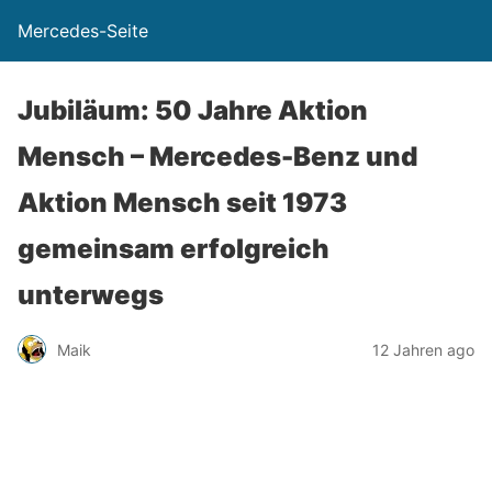
Mercedes-Seite
Jubiläum: 50 Jahre Aktion
Mensch – Mercedes-Benz und
Aktion Mensch seit 1973
gemeinsam erfolgreich
unterwegs
Maik
12 Jahren ago