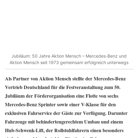
Jubiläum: 50 Jahre Aktion Mensch – Mercedes-Benz und
Aktion Mensch seit 1973 gemeinsam erfolgreich unterwegs
Als Partner von Aktion Mensch stellte der Mercedes-Benz
Vertrieb Deutschland für die Festveranstaltung zum 50.
Jubiläum der Förderorganisation eine Flotte von sechs
Mercedes-Benz Sprinter sowie einer V-Klasse für den
exklusiven Fahrservice der Gäste zur Verfügung. Darunter
Fahrzeuge mit behindertengerechtem Umbau und einem
Hub-Schwenk-Lift, der Rollstuhlfahrern einen besonders