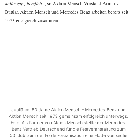
dafür ganz herzlich“
, so Aktion Mensch-Vorstand Armin v.
Buttlar. Aktion Mensch und Mercedes-Benz arbeiten bereits seit
1973 erfolgreich zusammen.
Jubiläum: 50 Jahre Aktion Mensch – Mercedes-Benz und
Aktion Mensch seit 1973 gemeinsam erfolgreich unterwegs.
Foto: Als Partner von Aktion Mensch stellte der Mercedes-
Benz Vertrieb Deutschland für die Festveranstaltung zum
50. Jubiläum der Förder-organisation eine Flotte von sechs