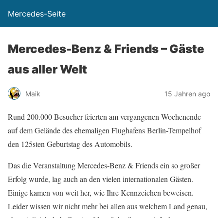
Mercedes-Seite
Mercedes-Benz & Friends – Gäste
aus aller Welt
Maik
15 Jahren ago
Rund 200.000 Besucher feierten am vergangenen Wochenende
auf dem Gelände des ehemaligen Flughafens Berlin-Tempelhof
den 125sten Geburtstag des Automobils.
Das die Veranstaltung Mercedes-Benz & Friends ein so großer
Erfolg wurde, lag auch an den vielen internationalen Gästen.
Einige kamen von weit her, wie Ihre Kennzeichen beweisen.
Leider wissen wir nicht mehr bei allen aus welchem Land genau,