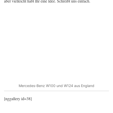
aber vielleicht habt Ihr eine Idee. Schreibt uns einfach.
Mercedes-Benz W100 und W124 aus England
[nggallery id=38]