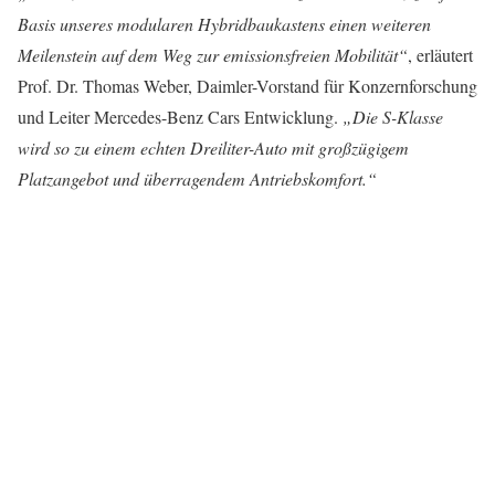
Basis unseres modularen Hybridbaukastens einen weiteren
Meilenstein auf dem Weg zur emissionsfreien Mobilität“
, erläutert
Prof. Dr. Thomas Weber, Daimler-Vorstand für Konzernforschung
und Leiter Mercedes-Benz Cars Entwicklung.
„Die S-Klasse
wird so zu einem echten Dreiliter-Auto mit großzügigem
Platzangebot und überragendem Antriebskomfort.“