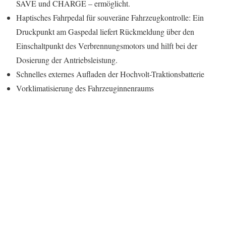
SAVE und CHARGE – ermöglicht.
Haptisches Fahrpedal für souveräne Fahrzeugkontrolle: Ein
Druckpunkt am Gaspedal liefert Rückmeldung über den
Einschaltpunkt des Verbrennungsmotors und hilft bei der
Dosierung der Antriebsleistung.
Schnelles externes Aufladen der Hochvolt-Traktionsbatterie
Vorklimatisierung des Fahrzeuginnenraums