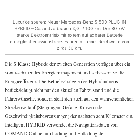
Luxuriös sparen: Neuer Mercedes-Benz S 500 PLUG-IN
HYBRID – Gesamtverbrauch 3,0 l / 100 km. Der 80 kW
starke Elektroantrieb mit extern aufladbarer Batterie
ermöglicht emissionsfreies Fahren mit einer Reichweite von
zirka 30 km.
Die S-Klasse Hybride der zweiten Generation verfügen über ein
vorausschauendes Energiemanagement und verbessern so die
Energieeffizienz. Die Betriebsstrategie des Hybridantriebs
berücksichtigt nicht nur den aktuellen Fahrzustand und die
Fahrerwünsche, sondern stellt sich auch auf den wahrscheinlichen
Streckenverlauf (Steigungen, Gefälle, Kurven oder
Geschwindigkeitsbegrenzungen) der nächsten acht Kilometer ein.
Intelligent HYBRID verwendet die Navigationsdaten von
COMAND Online, um Ladung und Entladung der