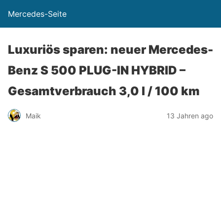
Mercedes-Seite
Luxuriös sparen: neuer Mercedes-
Benz S 500 PLUG-IN HYBRID –
Gesamtverbrauch 3,0 l / 100 km
Maik
13 Jahren ago