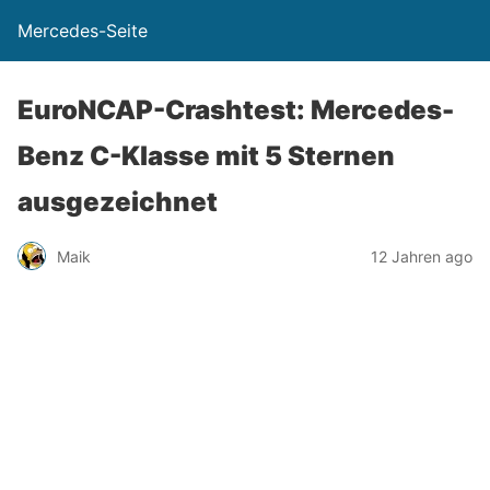
Mercedes-Seite
EuroNCAP-Crashtest: Mercedes-
Benz C-Klasse mit 5 Sternen
ausgezeichnet
Maik
12 Jahren ago