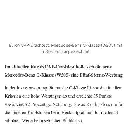
EuroNCAP-Crashtest: Mercedes-Benz C-Klasse (W205) mit
5 Sternen ausgezeichnet
Im aktuellen EuroNCAP-Crashtest holte sich die neue
Mercedes-Benz C-Klasse (W205) eine
Fünf-Sterne-Wertung.
In der Insassenwertung räumte die C-Klasse Limousine in allen
Kriterien eine hohe Wertungen ab und erreichte 35 Punkte
sowie eine 92 Prozentige-Notierung. Etwas Kritik gab es nur für
die hinteren Kopfstützen beim Heckaufprall und für die leicht
erhöhten Werte beim seitlichen Pfahlcrash.