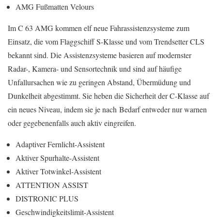
AMG Fußmatten Velours
Im C 63 AMG kommen elf neue Fahrassistenzsysteme zum
Einsatz, die vom Flaggschiff S-Klasse und vom Trendsetter CLS
bekannt sind. Die Assistenzsysteme basieren auf modernster
Radar-, Kamera- und Sensortechnik und sind auf häufige
Unfallursachen wie zu geringen Abstand, Übermüdung und
Dunkelheit abgestimmt. Sie heben die Sicherheit der C-Klasse auf
ein neues Niveau, indem sie je nach Bedarf entweder nur warnen
oder gegebenenfalls auch aktiv eingreifen.
Adaptiver Fernlicht-Assistent
Aktiver Spurhalte-Assistent
Aktiver Totwinkel-Assistent
ATTENTION ASSIST
DISTRONIC PLUS
Geschwindigkeitslimit-Assistent