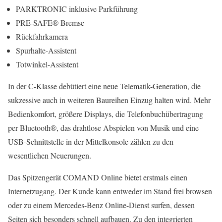
PARKTRONIC inklusive Parkführung
PRE-SAFE® Bremse
Rückfahrkamera
Spurhalte-Assistent
Totwinkel-Assistent
In der C-Klasse debütiert eine neue Telematik-Generation, die
sukzessive auch in weiteren Baureihen Einzug halten wird. Mehr
Bedienkomfort, größere Displays, die Telefonbuchübertragung
per Bluetooth®, das drahtlose Abspielen von Musik und eine
USB-Schnittstelle in der Mittelkonsole zählen zu den
wesentlichen Neuerungen.
Das Spitzengerät COMAND Online bietet erstmals einen
Internetzugang. Der Kunde kann entweder im Stand frei browsen
oder zu einem Mercedes-Benz Online-Dienst surfen, dessen
Seiten sich besonders schnell aufbauen. Zu den integrierten