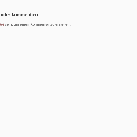
 oder kommentiere ...
et
sein, um einen Kommentar zu erstellen.