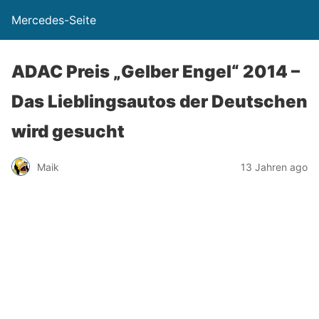
Mercedes-Seite
ADAC Preis „Gelber Engel“ 2014 –
Das Lieblingsautos der Deutschen
wird gesucht
Maik
13 Jahren ago