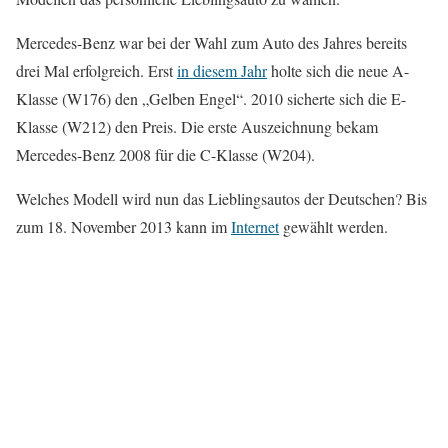
Mercedes-Benz war bei der Wahl zum Auto des Jahres bereits
drei Mal erfolgreich. Erst
in diesem Jahr
holte sich die neue A-
Klasse (W176) den „Gelben Engel“. 2010 sicherte sich die E-
Klasse (W212) den Preis. Die erste Auszeichnung bekam
Mercedes-Benz 2008 für die C-Klasse (W204).
Welches Modell wird nun das Lieblingsautos der Deutschen? Bis
zum 18. November 2013 kann im
Internet
gewählt werden.