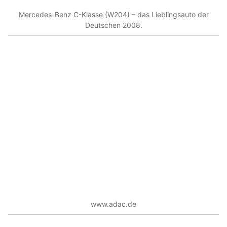
Mercedes-Benz C-Klasse (W204) – das Lieblingsauto der
Deutschen 2008.
www.adac.de