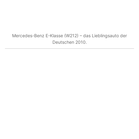
Mercedes-Benz E-Klasse (W212) – das Lieblingsauto der
Deutschen 2010.