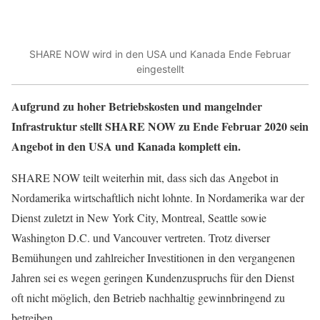
SHARE NOW wird in den USA und Kanada Ende Februar
eingestellt
Aufgrund zu hoher Betriebskosten und mangelnder
Infrastruktur stellt SHARE NOW zu Ende Februar 2020 sein
Angebot in den USA und Kanada komplett ein.
SHARE NOW teilt weiterhin mit, dass sich das Angebot in
Nordamerika wirtschaftlich nicht lohnte. In Nordamerika war der
Dienst zuletzt in New York City, Montreal, Seattle sowie
Washington D.C. und Vancouver vertreten. Trotz diverser
Bemühungen und zahlreicher Investitionen in den vergangenen
Jahren sei es wegen geringen Kundenzuspruchs für den Dienst
oft nicht möglich, den Betrieb nachhaltig gewinnbringend zu
betreiben.