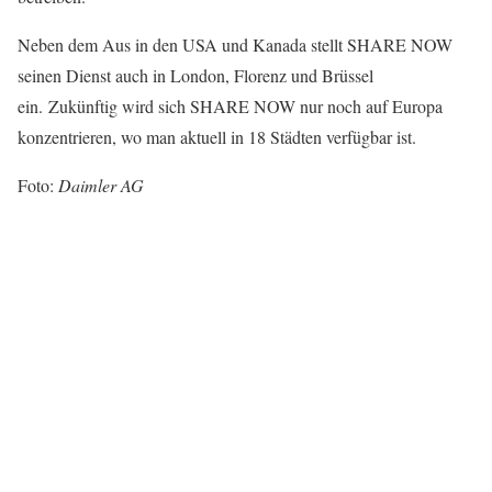
Neben dem Aus in den USA und Kanada stellt SHARE NOW
seinen Dienst auch in London, Florenz und Brüssel
ein. Zukünftig wird sich SHARE NOW nur noch auf Europa
konzentrieren, wo man aktuell in 18 Städten verfügbar ist.
Foto:
Daimler AG