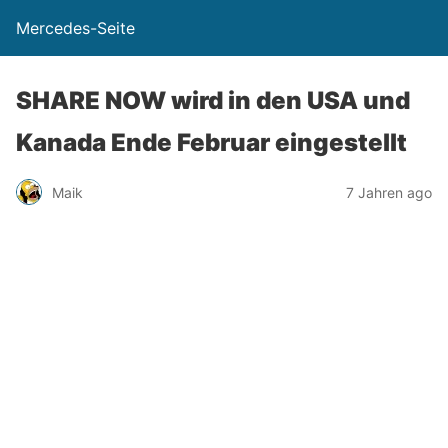
Mercedes-Seite
SHARE NOW wird in den USA und
Kanada Ende Februar eingestellt
Maik
7 Jahren ago