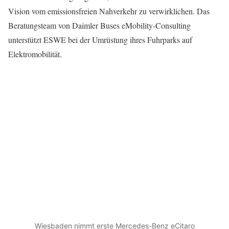
Vision vom emissionsfreien Nahverkehr zu verwirklichen. Das
Beratungsteam von Daimler Buses eMobility-Consulting
unterstützt ESWE bei der Umrüstung ihres Fuhrparks auf
Elektromobilität.
Wiesbaden nimmt erste Mercedes-Benz eCitaro