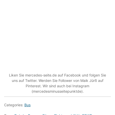
Liken Sie mercedes-seite.de auf Facebook und folgen Sie
uns auf Twitter. Werden Sie Follower von Maik Jürß auf
Pinterest. Wir sind auch bei Instagram
(mercedesminusseitepunktde).
Categories:
Bus