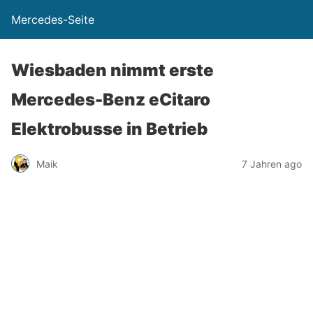
Mercedes-Seite
Wiesbaden nimmt erste
Mercedes-Benz eCitaro
Elektrobusse in Betrieb
Maik
7 Jahren ago