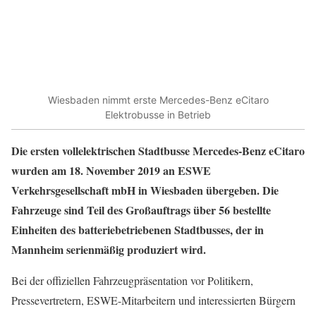
Wiesbaden nimmt erste Mercedes-Benz eCitaro
Elektrobusse in Betrieb
Die ersten vollelektrischen Stadtbusse Mercedes-Benz eCitaro
wurden am 18.
November 2019 an ESWE
Verkehrsgesellschaft mbH in Wiesbaden übergeben. Die
Fahrzeuge sind Teil des Großauftrags über 56 bestellte
Einheiten des batteriebetriebenen Stadtbusses, der in
Mannheim serienmäßig produziert wird.
Bei der offiziellen Fahrzeugpräsentation vor Politikern,
Pressevertretern, ESWE-Mitarbeitern und interessierten Bürgern