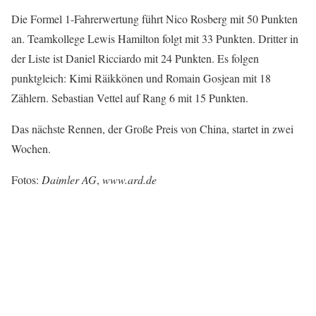
Die Formel 1-Fahrerwertung führt Nico Rosberg mit 50 Punkten
an. Teamkollege Lewis Hamilton folgt mit 33 Punkten. Dritter in
der Liste ist Daniel Ricciardo mit 24 Punkten. Es folgen
punktgleich: Kimi Räikkönen und Romain Gosjean mit 18
Zählern. Sebastian Vettel auf Rang 6 mit 15 Punkten.
Das nächste Rennen, der Große Preis von China, startet in zwei
Wochen.
Fotos:
Daimler AG
,
www.ard.de