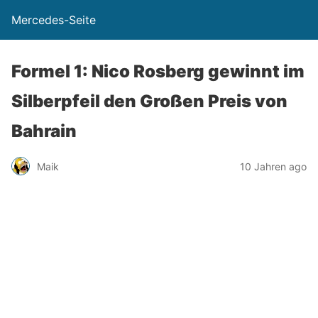
Mercedes-Seite
Formel 1: Nico Rosberg gewinnt im
Silberpfeil den Großen Preis von
Bahrain
Maik
10 Jahren ago