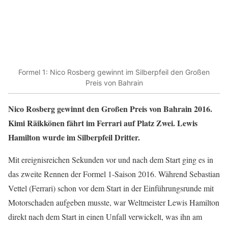
Formel 1: Nico Rosberg gewinnt im Silberpfeil den Großen
Preis von Bahrain
Nico Rosberg gewinnt den Großen Preis von Bahrain 2016.
Kimi Räikkönen fährt im Ferrari auf Platz Zwei. Lewis
Hamilton wurde im Silberpfeil Dritter.
Mit ereignisreichen Sekunden vor und nach dem Start ging es in
das zweite Rennen der Formel 1-Saison 2016. Während Sebastian
Vettel (Ferrari) schon vor dem Start in der Einführungsrunde mit
Motorschaden aufgeben musste, war Weltmeister Lewis Hamilton
direkt nach dem Start in einen Unfall verwickelt, was ihn am