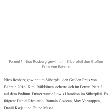
Formel 1: Nico Rosberg gewinnt im Silberpfeil den Großen
Preis von Bahrain
Nico Rosberg gewinnt im Silberpfeil den Großen Preis von
Bahrain 2016. Kimi Räikkönen sicherte sich im Ferrari Platz 2
auf dem Podium. Dritter wurde Lewis Hamilton im Silberpfeil. Es
folgten: Daniel Ricciardo, Romain Gosjean, Max Verstappen,
Daniil Kwjat und Felipe Massa.