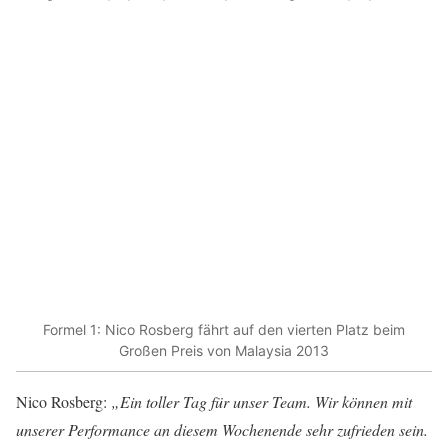
Formel 1: Nico Rosberg fährt auf den vierten Platz beim
Großen Preis von Malaysia 2013
Nico Rosberg:
„Ein toller Tag für unser Team. Wir können mit
unserer Performance an diesem Wochenende sehr zufrieden sein.