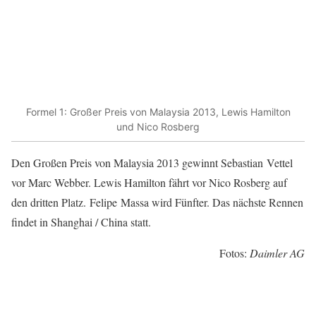
Formel 1: Großer Preis von Malaysia 2013, Lewis Hamilton
und Nico Rosberg
Den Großen Preis von Malaysia 2013 gewinnt Sebastian Vettel
vor Marc Webber. Lewis Hamilton fährt vor Nico Rosberg auf
den dritten Platz. Felipe Massa wird Fünfter. Das nächste Rennen
findet in Shanghai / China statt.
Fotos:
Daimler AG