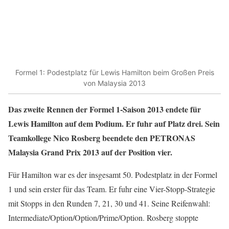
Formel 1: Podestplatz für Lewis Hamilton beim Großen Preis
von Malaysia 2013
Das zweite Rennen der Formel 1-Saison 2013 endete für
Lewis Hamilton auf dem Podium. Er fuhr auf Platz drei. Sein
Teamkollege Nico Rosb
erg beendete den PETRONAS
Malaysia Grand Prix 2013 auf der Position vier.
Für Hamilton war es der insgesamt 50. Podestplatz in der Formel
1 und sein erster für das Team. Er fuhr eine Vier-Stopp-Strategie
mit Stopps in den Runden 7, 21, 30 und 41. Seine Reifenwahl:
Intermediate/Option/Option/Prime/Option. Rosberg stoppte