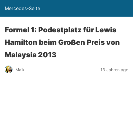
Mercedes-Seite
Formel 1: Podestplatz für Lewis
Hamilton beim Großen Preis von
Malaysia 2013
Maik
13 Jahren ago