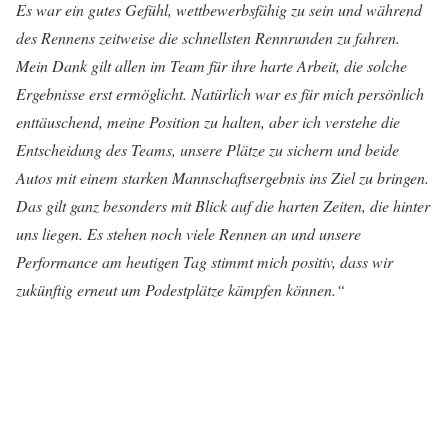
Es war ein gutes Gefühl, wettbewerbsfähig zu sein und während
des Rennens zeitweise die schnellsten Rennrunden zu fahren.
Mein Dank gilt allen im Team für ihre harte Arbeit, die solche
Ergebnisse erst ermöglicht. Natürlich war es für mich persönlich
enttäuschend, meine Position zu halten, aber ich verstehe die
Entscheidung des Teams, unsere Plätze zu sichern und beide
Autos mit einem starken Mannschaftsergebnis ins Ziel zu bringen.
Das gilt ganz besonders mit Blick auf die harten Zeiten, die hinter
uns liegen. Es stehen noch viele Rennen an und unsere
Performance am heutigen Tag stimmt mich positiv, dass wir
zukünftig erneut um Podestplätze kämpfen können.“