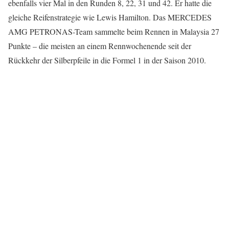
ebenfalls vier Mal in den Runden 8, 22, 31 und 42. Er hatte die
gleiche Reifenstrategie wie Lewis Hamilton. Das MERCEDES
AMG PETRONAS-Team sammelte beim Rennen in Malaysia 27
Punkte – die meisten an einem Rennwochenende seit der
Rückkehr der Silberpfeile in die Formel 1 in der Saison 2010.