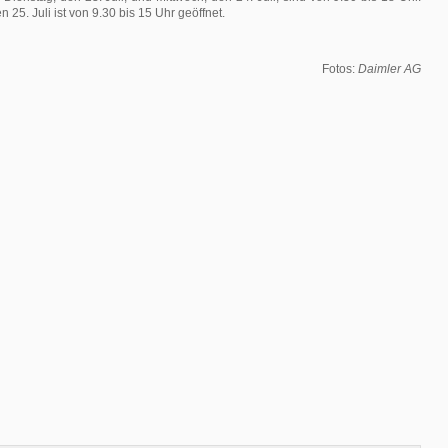
25. Juli ist von 9.30 bis 15 Uhr geöffnet.
Fotos:
Daimler AG