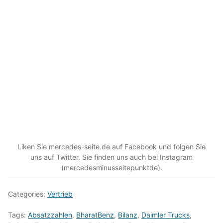
Liken Sie mercedes-seite.de auf Facebook und folgen Sie
uns auf Twitter. Sie finden uns auch bei Instagram
(mercedesminusseitepunktde).
Categories:
Vertrieb
Tags:
Absatzzahlen
,
BharatBenz
,
Bilanz
,
Daimler Trucks
,