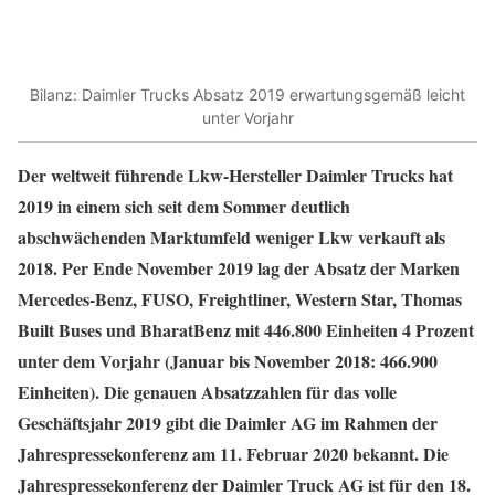
Bilanz: Daimler Trucks Absatz 2019 erwartungsgemäß leicht
unter Vorjahr
Der weltweit führende Lkw-Hersteller Daimler Trucks hat
2019 in einem sich seit dem Sommer deutlich
abschwächenden Marktumfeld weniger Lkw verkauft als
2018. Per Ende November 2019 lag der Absatz der Marken
Mercedes-Benz, FUSO, Freightliner, Western Star, Thomas
Built Buses und BharatBenz mit 446.800 Einheiten 4 Prozent
unter dem Vorjahr (Januar bis November 2018: 466.900
Einheiten). Die genauen Absatzzahlen für das volle
Geschäftsjahr 2019 gibt die Daimler AG im Rahmen der
Jahrespressekonferenz am 11. Februar 2020 bekannt. Die
Jahrespressekonferenz der Daimler Truck AG ist für den 18.