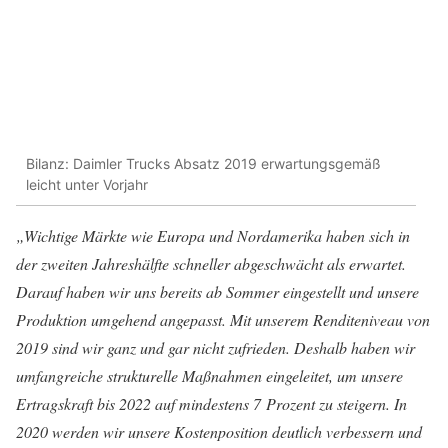
Bilanz: Daimler Trucks Absatz 2019 erwartungsgemäß
leicht unter Vorjahr
„Wichtige Märkte wie Europa und Nordamerika haben sich in
der zweiten Jahreshälfte schneller abgeschwächt als erwartet.
Darauf haben wir uns bereits ab Sommer eingestellt und unsere
Produktion umgehend angepasst. Mit unserem Renditeniveau von
2019 sind wir ganz und gar nicht zufrieden. Deshalb haben wir
umfangreiche strukturelle Maßnahmen eingeleitet, um unsere
Ertragskraft bis 2022 auf mindestens 7 Prozent zu steigern. In
2020 werden wir unsere Kostenposition deutlich verbessern und