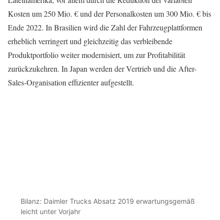
Kosten um 250 Mio. € und der Personalkosten um 300 Mio. € bis
Ende 2022. In Brasilien wird die Zahl der Fahrzeugplattformen
erheblich verringert und gleichzeitig das verbleibende
Produktportfolio weiter modernisiert, um zur Profitabilität
zurückzukehren. In Japan werden der Vertrieb und die After-
Sales-Organisation effizienter aufgestellt.
Bilanz: Daimler Trucks Absatz 2019 erwartungsgemäß
leicht unter Vorjahr