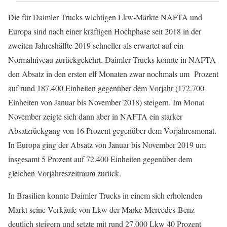
Die für Daimler Trucks wichtigen Lkw-Märkte NAFTA und
Europa sind nach einer kräftigen Hochphase seit 2018 in der
zweiten Jahreshälfte 2019 schneller als erwartet auf ein
Normalniveau zurückgekehrt. Daimler Trucks konnte in NAFTA
den Absatz in den ersten elf Monaten zwar nochmals um Prozent
auf rund 187.400 Einheiten gegenüber dem Vorjahr (172.700
Einheiten von Januar bis November 2018) steigern. Im Monat
November zeigte sich dann aber in NAFTA ein starker
Absatzrückgang von 16 Prozent gegenüber dem Vorjahresmonat.
In Europa ging der Absatz von Januar bis November 2019 um
insgesamt 5 Prozent auf 72.400 Einheiten gegenüber dem
gleichen Vorjahreszeitraum zurück.
In Brasilien konnte Daimler Trucks in einem sich erholenden
Markt seine Verkäufe von Lkw der Marke Mercedes-Benz
deutlich steigern und setzte mit rund 27.000 Lkw 40 Prozent