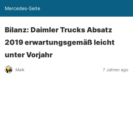
Mercedes-Seite
Bilanz: Daimler Trucks Absatz
2019 erwartungsgemäß leicht
unter Vorjahr
Maik
7 Jahren ago