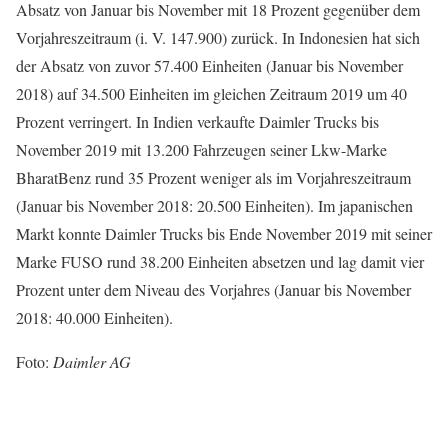
Absatz von Januar bis November mit 18 Prozent gegenüber dem
Vorjahreszeitraum (i. V. 147.900) zurück. In Indonesien hat sich
der Absatz von zuvor 57.400 Einheiten (Januar bis November
2018) auf 34.500 Einheiten im gleichen Zeitraum 2019 um 40
Prozent verringert. In Indien verkaufte Daimler Trucks bis
November 2019 mit 13.200 Fahrzeugen seiner Lkw-Marke
BharatBenz rund 35 Prozent weniger als im Vorjahreszeitraum
(Januar bis November 2018: 20.500 Einheiten). Im japanischen
Markt konnte Daimler Trucks bis Ende November 2019 mit seiner
Marke FUSO rund 38.200 Einheiten absetzen und lag damit vier
Prozent unter dem Niveau des Vorjahres (Januar bis November
2018: 40.000 Einheiten).
Foto:
Daimler AG