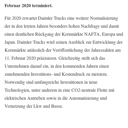
Februar 2020 terminiert.
Für 2020 erwartet Daimler Trucks eine weitere Normalisierung
der in den letzten Jahren besonders hohen Nachfrage und damit
einen deutlichen Rückgang der Kernmärkte NAFTA, Europa und
Japan. Daimler Trucks wird seinen Ausblick zur Entwicklung der
Kernmärkte anlässlich der Veröffentlichung der Jahreszahlen am
11. Februar 2020 präzisieren. Gleichzeitig stellt sich das
Unternehmen darauf ein, in den kommenden Jahren einen
zunehmenden Investitions- und Kostendruck zu meistern.
Notwendig sind umfangreiche Investitionen in neue
Technologien, unter anderem in eine CO2-neutrale Flotte mit
elektrischen Antrieben sowie in die Automatisierung und
Vernetzung der Lkw und Busse.