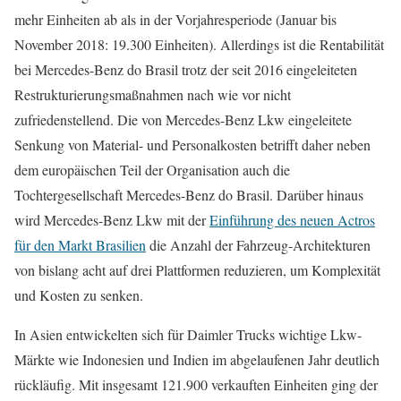
mehr Einheiten ab als in der Vorjahresperiode (Januar bis
November 2018: 19.300 Einheiten). Allerdings ist die Rentabilität
bei Mercedes-Benz do Brasil trotz der seit 2016 eingeleiteten
Restrukturierungsmaßnahmen nach wie vor nicht
zufriedenstellend. Die von Mercedes-Benz Lkw eingeleitete
Senkung von Material- und Personalkosten betrifft daher neben
dem europäischen Teil der Organisation auch die
Tochtergesellschaft Mercedes-Benz do Brasil. Darüber hinaus
wird Mercedes-Benz Lkw mit der
Einführung des neuen Actros
für den Markt Brasilien
die Anzahl der Fahrzeug-Architekturen
von bislang acht auf drei Plattformen reduzieren, um Komplexität
und Kosten zu senken.
In Asien entwickelten sich für Daimler Trucks wichtige Lkw-
Märkte wie Indonesien und Indien im abgelaufenen Jahr deutlich
rückläufig. Mit insgesamt 121.900 verkauften Einheiten ging der