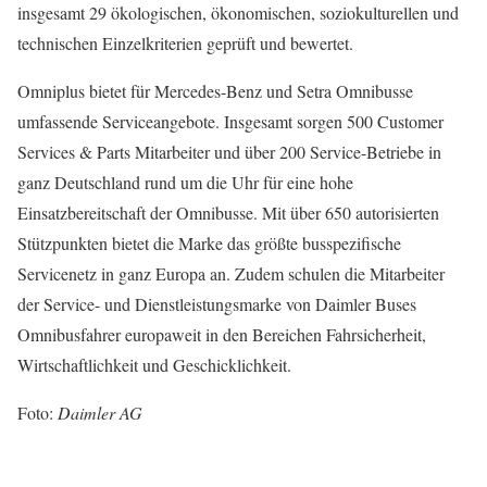
insgesamt 29 ökologischen, ökonomischen, soziokulturellen und
technischen Einzelkriterien geprüft und bewertet.
Omniplus bietet für Mercedes-Benz und Setra Omnibusse
umfassende Serviceangebote. Insgesamt sorgen 500 Customer
Services & Parts Mitar­beiter und über 200 Service-Betriebe in
ganz Deutschland rund um die Uhr für eine hohe
Einsatzbereitschaft der Omnibusse. Mit über 650 autorisierten
Stützpunkten bietet die Marke das größte busspezifische
Servicenetz in ganz Europa an. Zudem schulen die Mitarbeiter
der Service- und Dienstleistungsmarke von Daimler Buses
Omnibusfahrer europaweit in den Bereichen Fahrsicherheit,
Wirtschaftlichkeit und Geschicklichkeit.
Foto:
Daimler AG