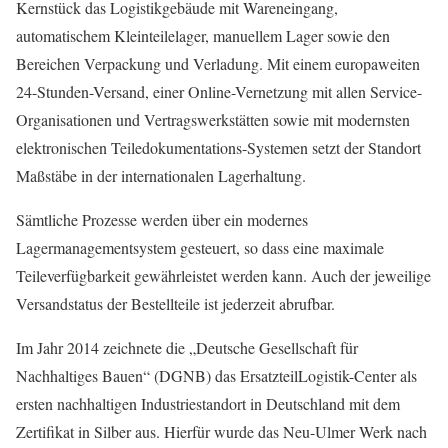
Kernstück das Logistikgebäude mit Wareneingang,
automatischem Kleinteilelager, manuellem Lager sowie den
Bereichen Verpackung und Verladung. Mit einem europaweiten
24-Stunden-Versand, einer Online-Vernetzung mit allen Service-
Organisationen und Vertragswerkstätten sowie mit modernsten
elektronischen Teiledokumentations-Systemen setzt der Standort
Maßstäbe in der internationalen Lagerhaltung.
Sämtliche Prozesse werden über ein modernes
Lagermanagementsystem gesteuert, so dass eine maximale
Teileverfügbarkeit gewährleistet werden kann. Auch der jeweilige
Versandstatus der Bestellteile ist jederzeit abrufbar.
Im Jahr 2014 zeichnete die „Deutsche Gesellschaft für
Nachhaltiges Bauen“ (DGNB) das ErsatzteilLogistik-Center als
ersten nachhaltigen Industriestandort in Deutschland mit dem
Zertifikat in Silber aus. Hierfür wurde das Neu-Ulmer Werk nach