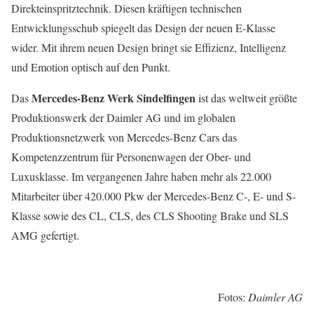
Direkteinspritztechnik. Diesen kräftigen technischen
Entwicklungsschub spiegelt das Design der neuen E-Klasse
wider. Mit ihrem neuen Design bringt sie Effizienz, Intelligenz
und Emotion optisch auf den Punkt.
Mercedes-Benz Werk Sindelfingen
Das
ist das weltweit größte
Produktionswerk der Daimler AG und im globalen
Produktionsnetzwerk von Mercedes-Benz Cars das
Kompetenzzentrum für Personenwagen der Ober- und
Luxusklasse. Im vergangenen Jahre haben mehr als 22.000
Mitarbeiter über 420.000 Pkw der Mercedes-Benz C-, E- und S-
Klasse sowie des CL, CLS, des CLS Shooting Brake und SLS
AMG gefertigt.
Fotos:
Daimler AG