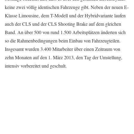
keine zwei völlig identischen Fahrzeuge gibt. Neben der neuen E-
Klasse Limousine, dem T-Modell und der Hybridvariante laufen
auch der CLS und der CLS Shooting Brake auf dem gleichen
Band. An über 500 von rund 1.500 Arbeitsplätzen änderten sich
so die Rahmenbedingungen beim Einbau von Fahrzeugteilen.
Insgesamt wurden 3.400 Mitarbeiter über einen Zeitraum von
zehn Monaten auf den 1. März 2013, den Tag der Umstellung,
intensiv vorbereitet und geschult.