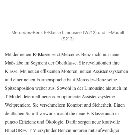
Mercedes-Benz E-Klasse Limousine (W212) und T-Modell
(S212)
E-Klasse
Mit der neuen
setzt Mercedes-Benz nicht nur neue
Maßstäbe im Segment der Oberklasse. Sie revolutioniert ihre
Klasse. Mit neuen effizienten Motoren, neuen Assistenzsystemen
und einer neuen Formensprache baut Mercedes-Benz seine
Spitzenposition weiter aus. Sowohl in der Limousine als auch im
T-Modell feiern elf neue oder optimierte Assistenzsysteme
Weltpremiere. Sie verschmelzen Komfort und Sicherheit. Einen
deutlichen Schritt vorwärts macht die neue E-Klasse auch in
puncto Effizienz und Ökologie. Dafür sorgen neue kraftvolle
BlueDIRECT Vierzylinder-Benzinmotoren mit aufwendiger