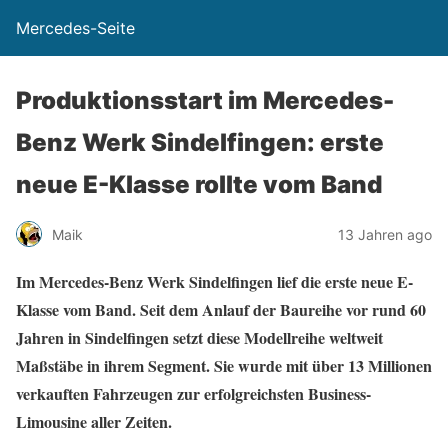
Mercedes-Seite
Produktionsstart im Mercedes-
Benz Werk Sindelfingen: erste
neue E-Klasse rollte vom Band
Maik
13 Jahren ago
Im Mercedes-Benz Werk Sindelfingen lief die erste neue E-
Klasse vom Band. Seit dem Anlauf der Baureihe vor rund 60
Jahren in Sindelfingen setzt diese Modellreihe weltweit
Maßstäbe in ihrem Segment. Sie wurde mit über 13 Millionen
verkauften Fahrzeugen zur erfolgreichsten Business-
Limousine aller Zeiten.