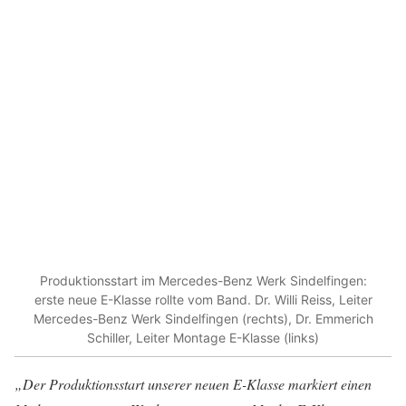
Produktionsstart im Mercedes-Benz Werk Sindelfingen:
erste neue E-Klasse rollte vom Band. Dr. Willi Reiss, Leiter
Mercedes-Benz Werk Sindelfingen (rechts), Dr. Emmerich
Schiller, Leiter Montage E-Klasse (links)
„Der Produktionsstart unserer neuen E-Klasse markiert einen