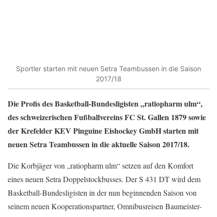
Sportler starten mit neuen Setra Teambussen in die Saison
2017/18
Die Profis des Basketball-Bundesligisten „ratiopharm ulm“,
des schweizerischen Fußballvereins FC St. Gallen 1879 sowie
der Krefelder KEV Pinguine Eishockey GmbH starten mit
neuen Setra Teambussen in die aktuelle Saison 2017/18.
Die Korbjäger von „ratiopharm ulm“ setzen auf den Komfort
eines neuen Setra Doppelstockbusses. Der S 431 DT wird dem
Basketball-Bundesligisten in der nun beginnenden Saison von
seinem neuen Kooperationspartner, Omnibusreisen Baumeister-