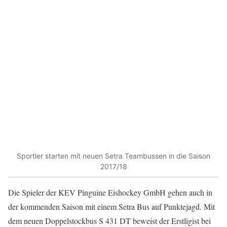
Sportler starten mit neuen Setra Teambussen in die Saison
2017/18
Die Spieler der KEV Pinguine Eishockey GmbH gehen auch in
der kommenden Saison mit einem Setra Bus auf Punktejagd. Mit
dem neuen Doppelstockbus S 431 DT beweist der Erstligist bei