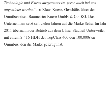
Technologie und Extras ausgestattet ist, gerne auch bei uns
angemietet werden“
, so Klaus Knese, Geschäftsführer der
Omnibusreisen Baumeister-Knese GmbH & Co. KG. Das
Unternehmen setzt seit vielen Jahren auf die Marke Setra. Im Jahr
2011 übernahm der Betrieb aus dem Ulmer Stadtteil Unterweiler
mit einem S 416 HDH der TopClass 400 den 100.000sten
Omnibus, den die Marke gefertigt hat.