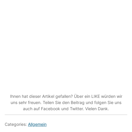
Ihnen hat dieser Artikel gefallen? Über ein LIKE würden wir
uns sehr freuen. Teilen Sie den Beitrag und folgen Sie uns
auch auf Facebook und Twitter. Vielen Dank.
Categories:
Allgemein