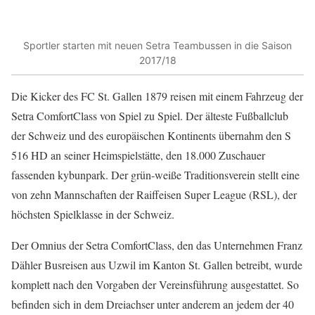
Sportler starten mit neuen Setra Teambussen in die Saison
2017/18
Die Kicker des FC St. Gallen 1879 reisen mit einem Fahrzeug der
Setra ComfortClass von Spiel zu Spiel. Der älteste Fußballclub
der Schweiz und des europäischen Kontinents übernahm den S
516 HD an seiner Heimspielstätte, den 18.000 Zuschauer
fassenden kybunpark. Der grün-weiße Traditionsverein stellt eine
von zehn Mannschaften der Raiffeisen Super League (RSL), der
höchsten Spielklasse in der Schweiz.
Der Omnius der Setra ComfortClass, den das Unternehmen Franz
Dähler Busreisen aus Uzwil im Kanton St. Gallen betreibt, wurde
komplett nach den Vorgaben der Vereinsführung ausgestattet. So
befinden sich in dem Dreiachser unter anderem an jedem der 40