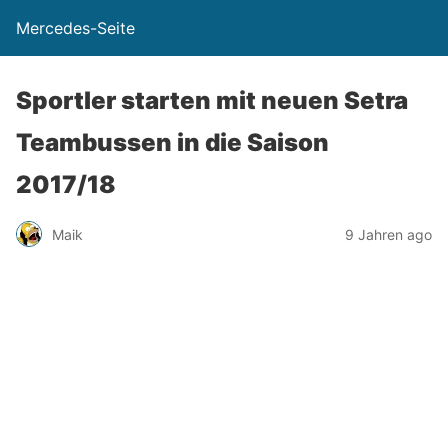
Mercedes-Seite
Sportler starten mit neuen Setra
Teambussen in die Saison
2017/18
Maik
9 Jahren ago