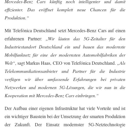
Mercedes-Benz Cars künftig noch intelligenter und damit
effizienter. Das eröffnet komplett neue Chancen für die
Produktion.“
Mit Telefónica Deutschland setzt Mercedes-Benz Cars auf einen
erfahrenen Partner:
„Wir läuten das 5G-Zeitalter für den
Industriestandort Deutschland ein und bauen das modernste
Mobilfunknetz für eine der modernsten Automobilfabriken der
Welt“
, sagt Markus Haas, CEO von Telefónica Deutschland.
„Als
Telekommunikationsanbieter und Partner für die Industrie
verfügen wir über umfassende Erfahrungen bei privaten
Netzwerken und modernen 5G-Lösungen, die wir nun in die
Kooperation mit Mercedes-Benz Cars einbringen.“
Der Aufbau einer eigenen Infrastruktur hat viele Vorteile und ist
ein wichtiger Baustein bei der Umsetzung der smarten Produktion
der Zukunft. Der Einsatz modernster 5G-Netztechnologie