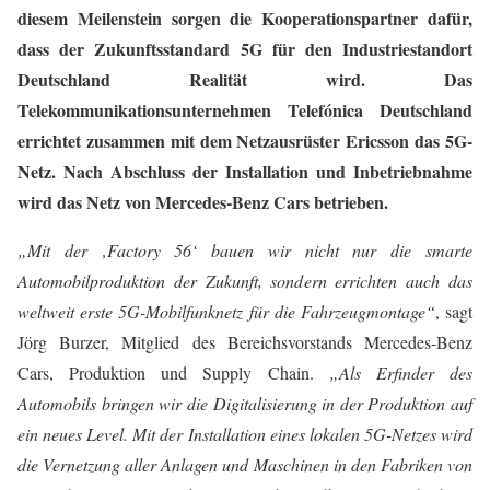
diesem Meilenstein sorgen die Kooperationspartner dafür,
dass der Zukunftsstandard 5G für den Industriestandort
Deutschland Realität wird. Das
Telekommunikationsunternehmen Telefónica Deutschland
errichtet zusammen mit dem Netzausrüster Ericsson das 5G-
Netz. Nach Abschluss der Installation und Inbetriebnahme
wird das Netz von Mercedes-Benz Cars betrieben.
„Mit der ‚Factory 56‘ bauen wir nicht nur die smarte
Automobilproduktion der Zukunft, sondern errichten auch das
weltweit erste 5G-Mobilfunknetz für die Fahrzeugmontage“
, sagt
Jörg Burzer, Mitglied des Bereichsvorstands Mercedes-Benz
Cars, Produktion und Supply Chain.
„Als Erfinder des
Automobils bringen wir die Digitalisierung in der Produktion auf
ein neues Level. Mit der Installation eines lokalen 5G-Netzes wird
die Vernetzung aller Anlagen und Maschinen in den Fabriken von