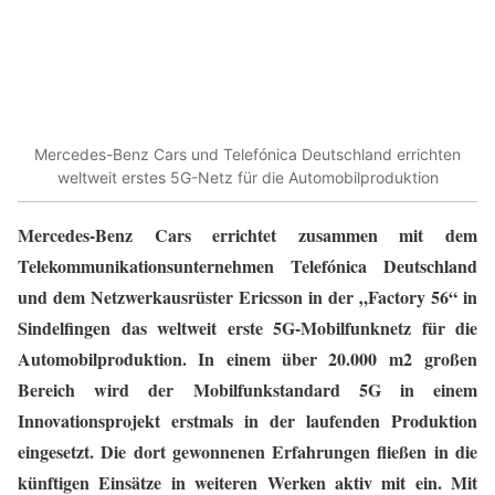
Mercedes-Benz Cars und Telefónica Deutschland errichten
weltweit erstes 5G-Netz für die Automobilproduktion
Mercedes-Benz Cars errichtet zusammen mit dem
Telekommunikationsunternehmen Telefónica Deutschland
und dem Netzwerkausrüster Ericsson in der „Factory 56“ in
Sindelfingen das weltweit erste 5G-Mobilfunknetz für die
Automobilproduktion. In einem über 20.000 m2 großen
Bereich wird der Mobilfunkstandard 5G in einem
Innovationsprojekt erstmals in der laufenden Produktion
eingesetzt. Die dort gewonnenen Erfahrungen fließen in die
künftigen Einsätze in weiteren Werken aktiv mit ein. Mit