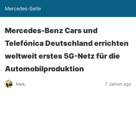
Mercedes-Seite
Mercedes-Benz Cars und
Telefónica Deutschland errichten
weltweit erstes 5G-Netz für die
Automobilproduktion
Maik
7 Jahren ago