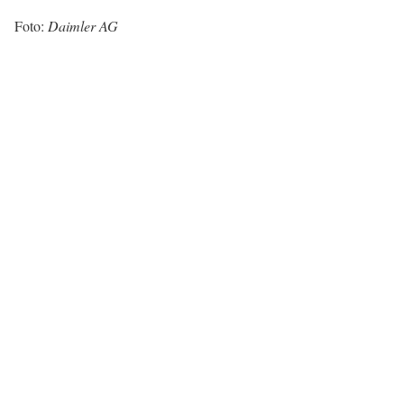
Foto:
Daimler AG