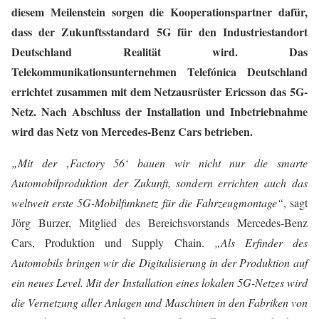
diesem Meilenstein sorgen die Kooperationspartner dafür,
dass der Zukunftsstandard 5G für den Industriestandort
Deutschland Realität wird. Das
Telekommunikationsunternehmen Telefónica Deutschland
errichtet zusammen mit dem Netzausrüster Ericsson das 5G-
Netz. Nach Abschluss der Installation und Inbetriebnahme
wird das Netz von Mercedes-Benz Cars betrieben.
„Mit der ‚Factory 56‘ bauen wir nicht nur die smarte
Automobilproduktion der Zukunft, sondern errichten auch das
weltweit erste 5G-Mobilfunknetz für die Fahrzeugmontage“
, sagt
Jörg Burzer, Mitglied des Bereichsvorstands Mercedes-Benz
Cars, Produktion und Supply Chain.
„Als Erfinder des
Automobils bringen wir die Digitalisierung in der Produktion auf
ein neues Level. Mit der Installation eines lokalen 5G-Netzes wird
die Vernetzung aller Anlagen und Maschinen in den Fabriken von