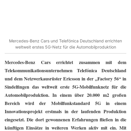
Mercedes-Benz Cars und Telefónica Deutschland errichten
weltweit erstes 5G-Netz für die Automobilproduktion
Mercedes-Benz Cars errichtet zusammen mit dem
Telekommunikationsunternehmen Telefónica Deutschland
und dem Netzwerkausrüster Ericsson in der „Factory 56“ in
Sindelfingen das weltweit erste 5G-Mobilfunknetz für die
Automobilproduktion. In einem über 20.000 m2 großen
Bereich wird der Mobilfunkstandard 5G in einem
Innovationsprojekt erstmals in der laufenden Produktion
eingesetzt. Die dort gewonnenen Erfahrungen fließen in die
künftigen Einsätze in weiteren Werken aktiv mit ein. Mit