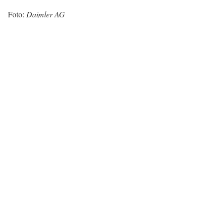
Foto:
Daimler AG