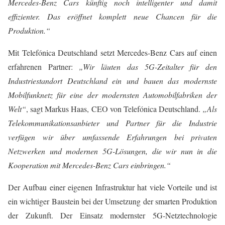
Mercedes-Benz Cars künftig noch intelligenter und damit
effizienter. Das eröffnet komplett neue Chancen für die
Produktion.“
Mit Telefónica Deutschland setzt Mercedes-Benz Cars auf einen
erfahrenen Partner:
„Wir läuten das 5G-Zeitalter für den
Industriestandort Deutschland ein und bauen das modernste
Mobilfunknetz für eine der modernsten Automobilfabriken der
Welt“
, sagt Markus Haas, CEO von Telefónica Deutschland.
„Als
Telekommunikationsanbieter und Partner für die Industrie
verfügen wir über umfassende Erfahrungen bei privaten
Netzwerken und modernen 5G-Lösungen, die wir nun in die
Kooperation mit Mercedes-Benz Cars einbringen.“
Der Aufbau einer eigenen Infrastruktur hat viele Vorteile und ist
ein wichtiger Baustein bei der Umsetzung der smarten Produktion
der Zukunft. Der Einsatz modernster 5G-Netztechnologie