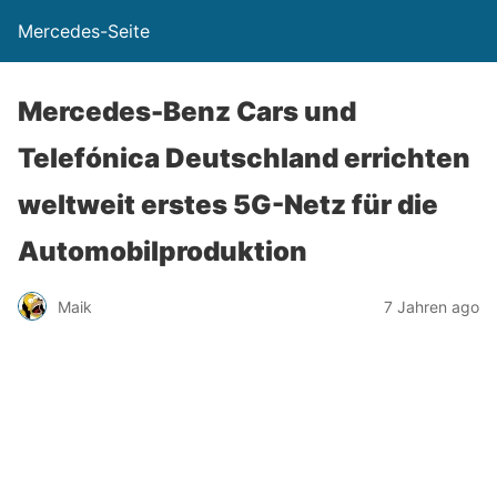
Mercedes-Seite
Mercedes-Benz Cars und
Telefónica Deutschland errichten
weltweit erstes 5G-Netz für die
Automobilproduktion
Maik
7 Jahren ago