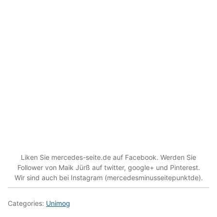
Liken Sie mercedes-seite.de auf Facebook. Werden Sie
Follower von Maik Jürß auf twitter, google+ und Pinterest.
Wir sind auch bei Instagram (mercedesminusseitepunktde).
Categories:
Unimog