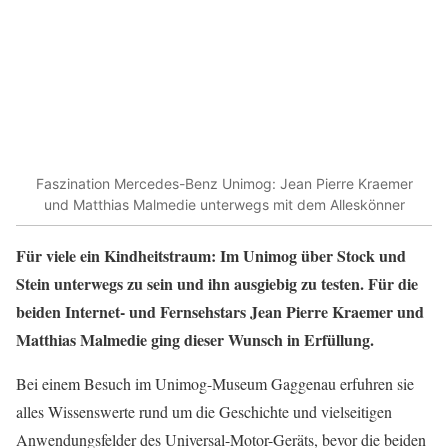
Faszination Mercedes-Benz Unimog: Jean Pierre Kraemer
und Matthias Malmedie unterwegs mit dem Alleskönner
Für viele ein Kindheitstraum: Im Unimog über Stock und
Stein unterwegs zu sein und ihn ausgiebig zu testen. Für die
beiden Internet- und Fernsehstars Jean Pierre Kraemer und
Matthias Malmedie ging dieser Wunsch in Erfüllung.
Bei einem Besuch im Unimog-Museum Gaggenau erfuhren sie
alles Wissenswerte rund um die Geschichte und vielseitigen
Anwendungsfelder des Universal-Motor-Geräts, bevor die beiden