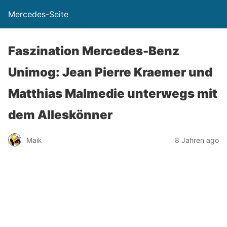
Mercedes-Seite
Faszination Mercedes-Benz
Unimog: Jean Pierre Kraemer und
Matthias Malmedie unterwegs mit
dem Alleskönner
Maik
8 Jahren ago