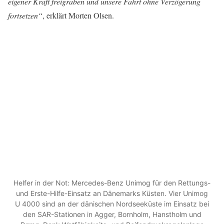
eigener Kraft freigraben und unsere Fahrt ohne Verzögerung
fortsetzen“
, erklärt Morten Olsen.
Helfer in der Not: Mercedes-Benz Unimog für den Rettungs-
und Erste-Hilfe-Einsatz an Dänemarks Küsten. Vier Unimog
U 4000 sind an der dänischen Nordseeküste im Einsatz bei
den SAR-Stationen in Agger, Bornholm, Hanstholm und