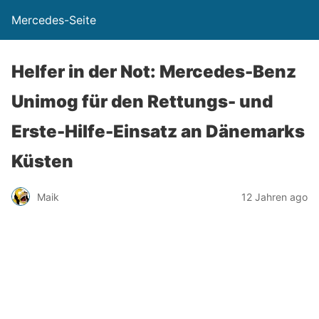
Mercedes-Seite
Helfer in der Not: Mercedes-Benz
Unimog für den Rettungs- und
Erste-Hilfe-Einsatz an Dänemarks
Küsten
Maik
12 Jahren ago