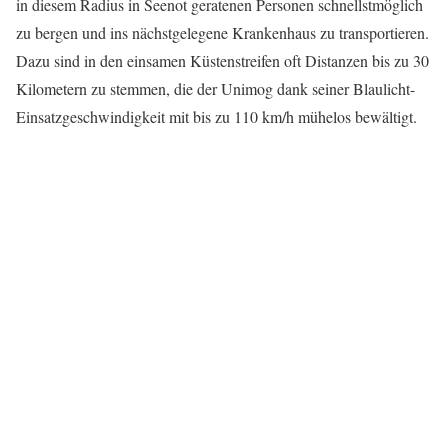
in diesem Radius in Seenot geratenen Personen schnellstmöglich
zu bergen und ins nächstgelegene Krankenhaus zu transportieren.
Dazu sind in den einsamen Küstenstreifen oft Distanzen bis zu 30
Kilometern zu stemmen, die der Unimog dank seiner Blaulicht-
Einsatzgeschwindigkeit mit bis zu 110 km/h mühelos bewältigt.