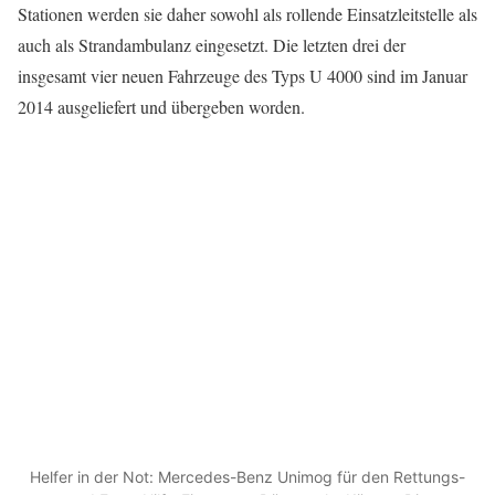
Stationen werden sie daher sowohl als rollende Einsatzleitstelle als
auch als Strandambulanz eingesetzt. Die letzten drei der
insgesamt vier neuen Fahrzeuge des Typs U 4000 sind im Januar
2014 ausgeliefert und übergeben worden.
Helfer in der Not: Mercedes-Benz Unimog für den Rettungs-