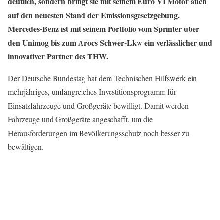
deutlich, sondern bringt sie mit seinem Euro VI Motor auch
auf den neuesten Stand der Emissionsgesetzgebung.
Mercedes-Benz ist mit seinem Portfolio vom Sprinter über
den Unimog bis zum Arocs Schwer-Lkw ein verlässlicher und
innovativer Partner des THW.
Der Deutsche Bundestag hat dem Technischen Hilfswerk ein
mehrjähriges, umfangreiches Investitionsprogramm für
Einsatzfahrzeuge und Großgeräte bewilligt. Damit werden
Fahrzeuge und Großgeräte angeschafft, um die
Herausforderungen im Bevölkerungsschutz noch besser zu
bewältigen.