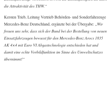
die Attraktivität des THW.“
Kersten Trieb, Leitung Vertrieb Behörden- und Sonderfahrzeuge
Mercedes-Benz Deutschland, ergänzte bei der Übergabe:
„Wir
freuen uns sehr, dass sich der Bund bei der Bestellung von neuen
Einsatzfahrzeugen bewusst für den Mercedes-Benz Arocs 1835
AK 4×4 mit Euro VI Abgastechnologie entschieden hat und
damit eine echte Vorbildfunktion im Sinne des Umweltschutzes
übernimmt!“