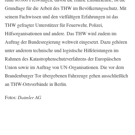
Grundlage für die Arbeit des THW im Bevölkerungsschutz. Mit
seinem Fachwissen und den vielfältigen Erfahrungen ist das
THW gefragter Unterstützer für Feuerwehr, Polizei,
Hilfsorganisationen und andere. Das THW wird zudem im
Auftrag der Bundesregierung weltweit eingesetzt. Dazu gehören
unter anderem technische und logistische Hilfeleistungen im
Rahmen des Katastrophenschutzverfahrens der Europäischen
Union sowie im Auftrag von UN-Organisationen. Die vor dem
Brandenburger Tor übergebenen Fahrzeuge gehen ausschließlich
an THW-Ortsverbände in Berlin.
Fotos:
Daimler AG