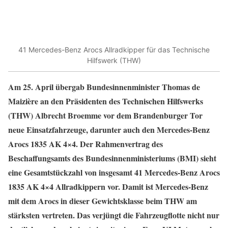
41 Mercedes-Benz Arocs Allradkipper für das Technische
Hilfswerk (THW)
Am 25. April übergab Bundesinnenminister Thomas de
Maizière an den Präsidenten des Technischen Hilfswerks
(THW) Albrecht Broemme vor dem Brandenburger Tor
neue Einsatzfahrzeuge, darunter auch den Mercedes-Benz
Arocs 1835 AK 4×4. Der Rahmenvertrag des
Beschaffungsamts des Bundesinnenministeriums (BMI) sieht
eine Gesamtstückzahl von insgesamt 41 Mercedes-Benz Arocs
1835 AK 4×4 Allradkippern vor. Damit ist Mercedes-Benz
mit dem Arocs in dieser Gewichtsklasse beim THW am
stärksten vertreten. Das verjüngt die Fahrzeugflotte nicht nur