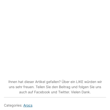
Ihnen hat dieser Artikel gefallen? Über ein LIKE würden wir
uns sehr freuen. Teilen Sie den Beitrag und folgen Sie uns
auch auf Facebook und Twitter. Vielen Dank.
Categories:
Arocs