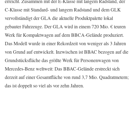
erreicht. Zusammen mit der E-Klasse mit langem Radstand, der
C-Klasse mit Standard- und langem Radstand und dem GLK
vervollständigt der GLA die aktuelle Produktpalette lokal
gebauter Fahrzeuge. Der GLA wird in einem 720 Mio. € teuren
Werk für Kompaktwagen auf dem BBCA-Gelände produziert.
Das Modell wurde in einer Rekordzeit von weniger als 3 Jahren
von Grund auf entwickelt. Inzwischen ist BBAC bezogen auf die
Grundstücksfläche das größte Werk für Personenwagen von
Mercedes-Benz weltweit: Das BBAC-Gelände erstreckt sich
derzeit auf einer Gesamtfläche von rund 3,7 Mio. Quadratmetern;
das ist doppelt so viel als vor zehn Jahren.