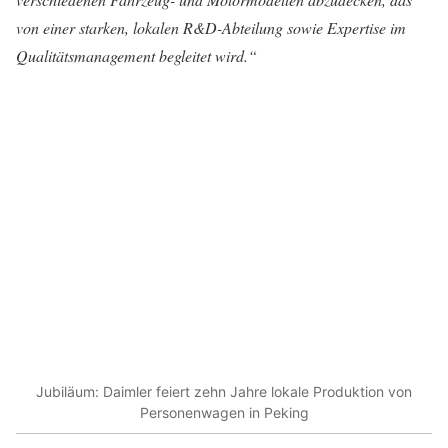
von einer starken, lokalen R&D-Abteilung sowie Expertise im
Qualitätsmanagement begleitet wird.“
Jubiläum: Daimler feiert zehn Jahre lokale Produktion von
Personenwagen in Peking