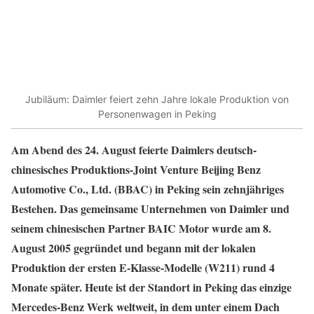
Jubiläum: Daimler feiert zehn Jahre lokale Produktion von
Personenwagen in Peking
Am Abend des 24. August feierte Daimlers deutsch-
chinesisches Produktions-Joint Venture Beijing Benz
Automotive Co., Ltd. (BBAC) in Peking sein zehnjähriges
Bestehen. Das gemeinsame Unternehmen von Daimler und
seinem chinesischen Partner BAIC Motor wurde am 8.
August 2005 gegründet und begann mit der lokalen
Produktion der ersten E-Klasse-Modelle (W211) rund 4
Monate später. Heute ist der Standort in Peking das einzige
Mercedes-Benz Werk weltweit, in dem unter einem Dach