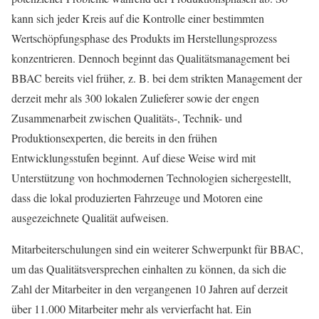
kann sich jeder Kreis auf die Kontrolle einer bestimmten
Wertschöpfungsphase des Produkts im Herstellungsprozess
konzentrieren. Dennoch beginnt das Qualitätsmanagement bei
BBAC bereits viel früher, z. B. bei dem strikten Management der
derzeit mehr als 300 lokalen Zulieferer sowie der engen
Zusammenarbeit zwischen Qualitäts-, Technik- und
Produktionsexperten, die bereits in den frühen
Entwicklungsstufen beginnt. Auf diese Weise wird mit
Unterstützung von hochmodernen Technologien sichergestellt,
dass die lokal produzierten Fahrzeuge und Motoren eine
ausgezeichnete Qualität aufweisen.
Mitarbeiterschulungen sind ein weiterer Schwerpunkt für BBAC,
um das Qualitätsversprechen einhalten zu können, da sich die
Zahl der Mitarbeiter in den vergangenen 10 Jahren auf derzeit
über 11.000 Mitarbeiter mehr als vervierfacht hat. Ein