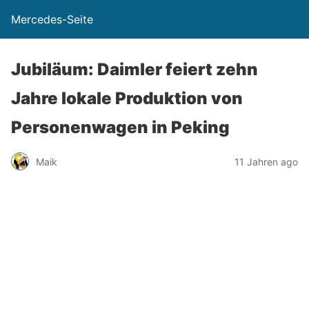
Mercedes-Seite
Jubiläum: Daimler feiert zehn
Jahre lokale Produktion von
Personenwagen in Peking
Maik
11 Jahren ago