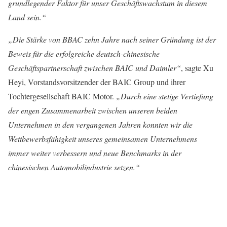
grundlegender Faktor für unser Geschäftswachstum in diesem
Land sein.“
„Die Stärke von BBAC zehn Jahre nach seiner Gründung ist der
Beweis für die erfolgreiche deutsch-chinesische
Geschäftspartnerschaft zwischen BAIC und Daimler“
, sagte Xu
Heyi, Vorstandsvorsitzender der BAIC Group und ihrer
Tochtergesellschaft BAIC Motor.
„Durch eine stetige Vertiefung
der engen Zusammenarbeit zwischen unseren beiden
Unternehmen in den vergangenen Jahren konnten wir die
Wettbewerbsfähigkeit unseres gemeinsamen Unternehmens
immer weiter verbessern und neue Benchmarks in der
chinesischen Automobilindustrie setzen.“