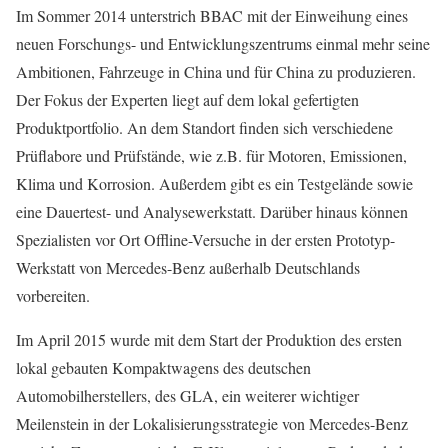
Im Sommer 2014 unterstrich BBAC mit der Einweihung eines
neuen Forschungs- und Entwicklungszentrums einmal mehr seine
Ambitionen, Fahrzeuge in China und für China zu produzieren.
Der Fokus der Experten liegt auf dem lokal gefertigten
Produktportfolio. An dem Standort finden sich verschiedene
Prüflabore und Prüfstände, wie z.B. für Motoren, Emissionen,
Klima und Korrosion. Außerdem gibt es ein Testgelände sowie
eine Dauertest- und Analysewerkstatt. Darüber hinaus können
Spezialisten vor Ort Offline-Versuche in der ersten Prototyp-
Werkstatt von Mercedes-Benz außerhalb Deutschlands
vorbereiten.
Im April 2015 wurde mit dem Start der Produktion des ersten
lokal gebauten Kompaktwagens des deutschen
Automobilherstellers, des GLA, ein weiterer wichtiger
Meilenstein in der Lokalisierungsstrategie von Mercedes-Benz