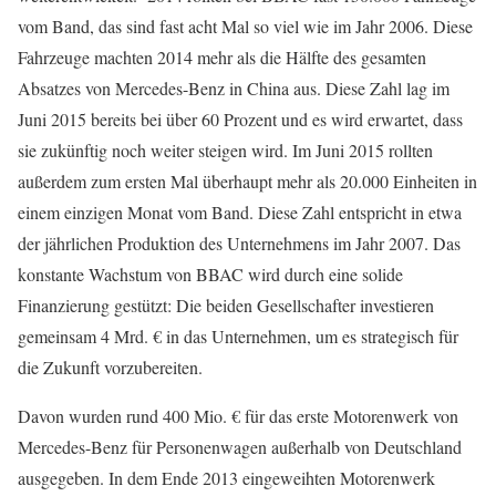
vom Band, das sind fast acht Mal so viel wie im Jahr 2006. Diese
Fahrzeuge machten 2014 mehr als die Hälfte des gesamten
Absatzes von Mercedes-Benz in China aus. Diese Zahl lag im
Juni 2015 bereits bei über 60 Prozent und es wird erwartet, dass
sie zukünftig noch weiter steigen wird. Im Juni 2015 rollten
außerdem zum ersten Mal überhaupt mehr als 20.000 Einheiten in
einem einzigen Monat vom Band. Diese Zahl entspricht in etwa
der jährlichen Produktion des Unternehmens im Jahr 2007. Das
konstante Wachstum von BBAC wird durch eine solide
Finanzierung gestützt: Die beiden Gesellschafter investieren
gemeinsam 4 Mrd. € in das Unternehmen, um es strategisch für
die Zukunft vorzubereiten.
Davon wurden rund 400 Mio. € für das erste Motorenwerk von
Mercedes-Benz für Personenwagen außerhalb von Deutschland
ausgegeben. In dem Ende 2013 eingeweihten Motorenwerk