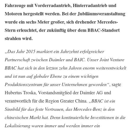
Fahrzeuge mit Vorderradantrieb, Hinterradantrieb und
Motoren hergestellt werden. Bei der Jubiläumsveranstaltung
wurde ein sechs Meter großer, sich drehender Mercedes-
Stern erleuchtet, der zukünftig über dem BBAC-Standort
strahlen wird.
„Das Jahr 2015 markiert ein Jahrzehnt erfolgreicher
Partnerschaft zwischen Daimler und BAIC. Unser Joint Venture
BBAC hat sich in den letzten zehn Jahren enorm weiterentwickelt
und ist nun auf globaler Ebene zu einem wichtigen
Produktionszentrum für unser Unternehmen geworden“
, sagte
Hubertus Troska, Vorstandsmitglied der Daimler AG und
verantwortlich für die Region Greater China.
„BBAC ist ein
Sinnbild für das feste Vertrauen, das Mercedes-Benz in den
chinesischen Markt hat. Denn kontinuierliche Investitionen in die
Lokalisierung waren immer und werden immer ein