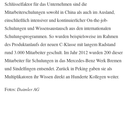
Schlüsselfaktor für das Unternehmen sind die
Mitarbeiterschulungen sowohl in China als auch im Ausland,
einschließlich intensiver und kontinuierlicher On-the-job-
Schulungen und Wissensaustausch aus den internationalen
Schulungsprogrammen. So wurden beispielsweise im Rahmen
des Produktanlaufs der neuen C-Klasse mit langem Radstand
rund 3.000 Mitarbeiter geschult. Im Jahr 2012 wurden 200 dieser
Mitarbeiter für Schulungen in das Mercedes-Benz Werk Bremen
und Sindelfingen entsendet. Zurück in Peking gaben sie als
Multiplikatoren ihr Wissen direkt an Hunderte Kollegen weiter.
Fotos:
Daimler AG