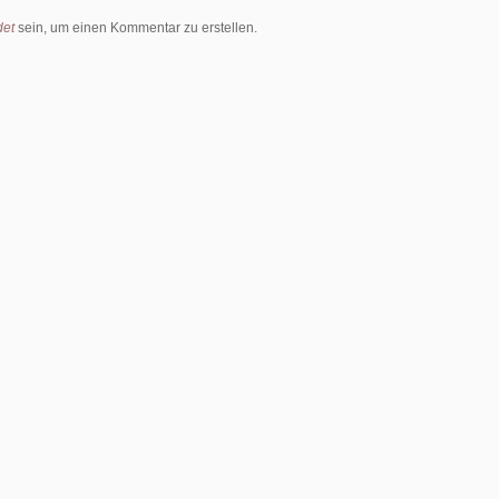
et
sein, um einen Kommentar zu erstellen.