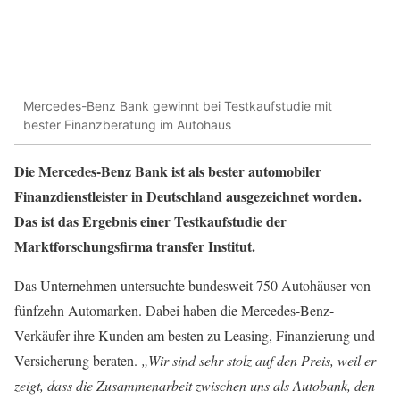
Mercedes-Benz Bank gewinnt bei Testkaufstudie mit
bester Finanzberatung im Autohaus
Die Mercedes-Benz Bank ist als bester automobiler
Finanzdienstleister in Deutschland ausgezeichnet worden.
Das ist das Ergebnis einer Testkaufstudie der
Marktforschungsfirma transfer Institut.
Das Unternehmen untersuchte bundesweit 750 Autohäuser von
fünfzehn Automarken. Dabei haben die Mercedes-Benz-
Verkäufer ihre Kunden am besten zu Leasing, Finanzierung und
Versicherung beraten.
„Wir sind sehr stolz auf den Preis, weil er
zeigt, dass die Zusammenarbeit zwischen uns als Autobank, den