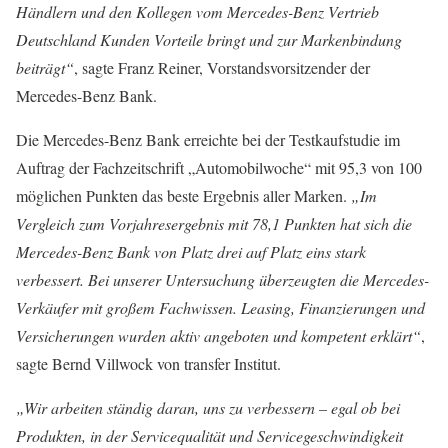
Händlern und den Kollegen vom Mercedes-Benz Vertrieb
Deutschland Kunden Vorteile bringt und zur Markenbindung
beiträgt“
, sagte Franz Reiner, Vorstandsvorsitzender der
Mercedes-Benz Bank.
Die Mercedes-Benz Bank erreichte bei der Testkaufstudie im
Auftrag der Fachzeitschrift „Automobilwoche“ mit 95,3 von 100
möglichen Punkten das beste Ergebnis aller Marken.
„Im
Vergleich zum Vorjahresergebnis mit 78,1 Punkten hat sich die
Mercedes-Benz Bank von Platz drei auf Platz eins stark
verbessert. Bei unserer Untersuchung überzeugten die Mercedes-
Verkäufer mit großem Fachwissen. Leasing, Finanzierungen und
Versicherungen wurden aktiv angeboten und kompetent erklärt“
,
sagte Bernd Villwock von transfer Institut.
„Wir arbeiten ständig daran, uns zu verbessern – egal ob bei
Produkten, in der Servicequalität und Servicegeschwindigkeit