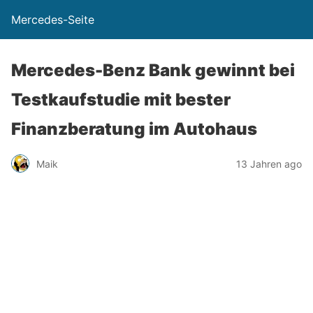
Mercedes-Seite
Mercedes-Benz Bank gewinnt bei
Testkaufstudie mit bester
Finanzberatung im Autohaus
Maik
13 Jahren ago