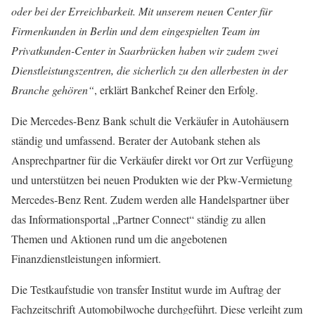
oder bei der Erreichbarkeit. Mit unserem neuen Center für
Firmenkunden in Berlin und dem eingespielten Team im
Privatkunden-Center in Saarbrücken haben wir zudem zwei
Dienstleistungszentren, die sicherlich zu den allerbesten in der
Branche gehören“
, erklärt Bankchef Reiner den Erfolg.
Die Mercedes-Benz Bank schult die Verkäufer in Autohäusern
ständig und umfassend. Berater der Autobank stehen als
Ansprechpartner für die Verkäufer direkt vor Ort zur Verfügung
und unterstützen bei neuen Produkten wie der Pkw-Vermietung
Mercedes-Benz Rent. Zudem werden alle Handelspartner über
das Informationsportal „Partner Connect“ ständig zu allen
Themen und Aktionen rund um die angebotenen
Finanzdienstleistungen informiert.
Die Testkaufstudie von transfer Institut wurde im Auftrag der
Fachzeitschrift Automobilwoche durchgeführt. Diese verleiht zum