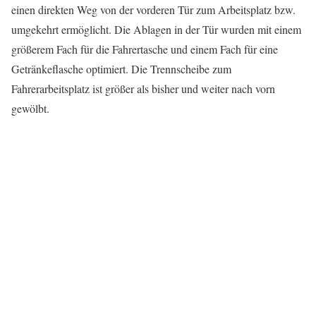
einen direkten Weg von der vorderen Tür zum Arbeitsplatz bzw.
umgekehrt ermöglicht. Die Ablagen in der Tür wurden mit einem
größerem Fach für die Fahrertasche und einem Fach für eine
Getränkeflasche optimiert. Die Trennscheibe zum
Fahrerarbeitsplatz ist größer als bisher und weiter nach vorn
gewölbt.