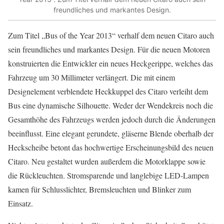
freundliches und markantes Design.
Zum Titel „Bus of the Year 2013“ verhalf dem neuen Citaro auch
sein freundliches und markantes Design. Für die neuen Motoren
konstruierten die Entwickler ein neues Heckgerippe, welches das
Fahrzeug um 30 Millimeter verlängert. Die mit einem
Designelement verblendete Heckkuppel des Citaro verleiht dem
Bus eine dynamische Silhouette. Weder der Wendekreis noch die
Gesamthöhe des Fahrzeugs werden jedoch durch die Änderungen
beeinflusst. Eine elegant gerundete, gläserne Blende oberhalb der
Heckscheibe betont das hochwertige Erscheinungsbild des neuen
Citaro. Neu gestaltet wurden außerdem die Motorklappe sowie
die Rückleuchten. Stromsparende und langlebige LED-Lampen
kamen für Schlusslichter, Bremsleuchten und Blinker zum
Einsatz.