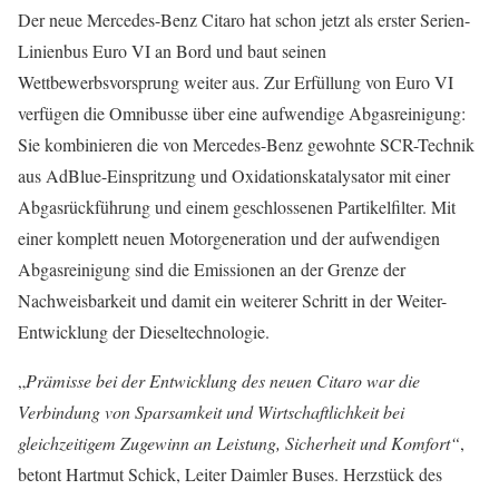
Der neue Mercedes-Benz Citaro hat schon jetzt als erster Serien-
Linienbus Euro VI an Bord und baut seinen
Wettbewerbsvorsprung weiter aus. Zur Erfüllung von Euro VI
verfügen die Omnibusse über eine aufwendige Abgasreinigung:
Sie kombinieren die von Mercedes-Benz gewohnte SCR-Technik
aus AdBlue-Einspritzung und Oxidationskatalysator mit einer
Abgasrückführung und einem geschlossenen Partikelfilter. Mit
einer komplett neuen Motorgeneration und der aufwendigen
Abgasreinigung sind die Emissionen an der Grenze der
Nachweisbarkeit und damit ein weiterer Schritt in der Weiter-
Entwicklung der Dieseltechnologie.
„
Prämisse bei der Entwicklung des neuen Citaro war die
Verbindung von Sparsamkeit und Wirtschaftlichkeit bei
gleichzeitigem Zugewinn an Leistung, Sicherheit und Komfort“
,
betont Hartmut Schick, Leiter Daimler Buses. Herzstück des