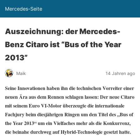
Mercedes-Seite
Auszeichnung: der Mercedes-
Benz Citaro ist “Bus of the Year
2013”
Maik
14 Jahren ago
Seine Innovationen haben ihn die technischen Vorreiter einer
neuen Ära aus dem Rennen schlagen lassen: Der neue Citaro
mit seinem Euro VI-Motor überzeugte die internationale
Fachjury beim diesjährigen Ringen um den Titel des „Bus of
the Year 2013“ um ein Vielfaches mehr als die Konkurrenz,
die beinahe durchweg auf Hybrid-Technologie gesetzt hatte.