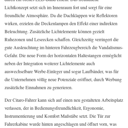
Lichtkonzept setzt sich im Innenraum fort und sorgt für eine
freundliche Atmosphäre. Da die Dachklappen wie Reflektoren
wirken, erzielen die Deckenlampen den Effekt einer indirekten
Beleuchtung. Zusätzliche Lichtelemente können gezielt
Ruhezonen und Leseecken schaffen. Gleichzeitig verringert die
gute Ausleuchtung im hinteren Fahrzeugbereich die Vandalismus-
Gefahr. Die neue Form der horizontalen Haltestangen ermöglicht
neben der Integration weiterer Lichtelemente auch
auswechselbare Werbe-Einleger und sogar Laufbänder, was für
die Unternehmen völlig neue Potenziale eröffnet, durch Werbung
zusätzliche Einnahmen zu generieren.
Der Citaro-Fahrer kann sich auf einen neu gestalteten Arbeitsplatz
verlassen, der in Bedienungsfreundlichkeit, Ergonomie,
Instrumentierung und Komfort Maßstäbe setzt. Die Tür zur
Fahrerkabine wurde hinten angeschlagen und öffnet vorn, was