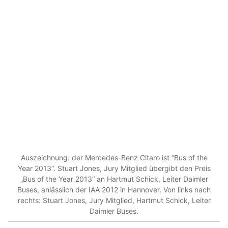
Auszeichnung: der Mercedes-Benz Citaro ist “Bus of the
Year 2013”. Stuart Jones, Jury Mitglied übergibt den Preis
„Bus of the Year 2013“ an Hartmut Schick, Leiter Daimler
Buses, anlässlich der IAA 2012 in Hannover. Von links nach
rechts: Stuart Jones, Jury Mitglied, Hartmut Schick, Leiter
Daimler Buses.