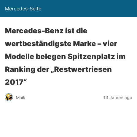
Mercedes-Seite
Mercedes-Benz ist die
wertbeständigste Marke – vier
Modelle belegen Spitzenplatz im
Ranking der „Restwertriesen
2017“
Maik
13 Jahren ago