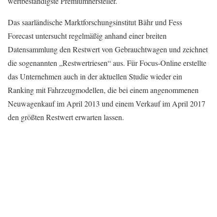
wertbeständigste Premiumhersteller.
Das saarländische Marktforschungsinstitut Bähr und Fess
Forecast untersucht regelmäßig anhand einer breiten
Datensammlung den Restwert von Gebrauchtwagen und zeichnet
die sogenannten „Restwertriesen“ aus. Für Focus-Online erstellte
das Unternehmen auch in der aktuellen Studie wieder ein
Ranking mit Fahrzeugmodellen, die bei einem angenommenen
Neuwagenkauf im April 2013 und einem Verkauf im April 2017
den größten Restwert erwarten lassen.