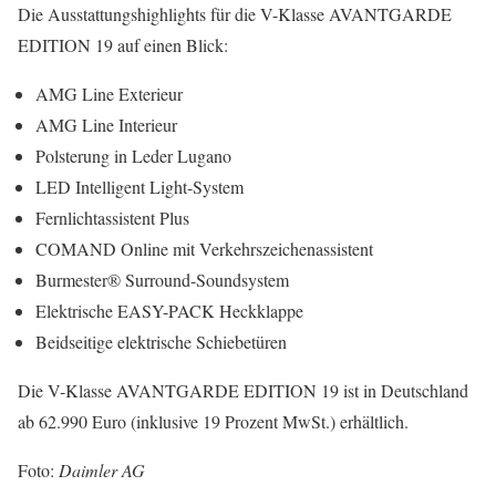
Die Ausstattungshighlights für die V-Klasse AVANTGARDE
EDITION 19 auf einen Blick:
AMG Line Exterieur
AMG Line Interieur
Polsterung in Leder Lugano
LED Intelligent Light-System
Fernlichtassistent Plus
COMAND Online mit Verkehrszeichenassistent
Burmester® Surround-Soundsystem
Elektrische EASY-PACK Heckklappe
Beidseitige elektrische Schiebetüren
Die V-Klasse AVANTGARDE EDITION 19 ist in Deutschland
ab 62.990 Euro (inklusive 19 Prozent MwSt.) erhältlich.
Foto:
Daimler
AG