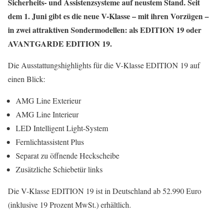
Sicherheits- und Assistenzsysteme auf neustem Stand. Seit
dem 1. Juni gibt es die neue V-Klasse – mit ihren Vorzügen –
in zwei attraktiven Sondermodellen: als EDITION 19 oder
AVANTGARDE EDITION 19.
Die Ausstattungshighlights für die V-Klasse EDITION 19 auf
einen Blick:
AMG Line Exterieur
AMG Line Interieur
LED Intelligent Light-System
Fernlichtassistent Plus
Separat zu öffnende Heckscheibe
Zusätzliche Schiebetür links
Die V-Klasse EDITION 19 ist in Deutschland ab 52.990 Euro
(inklusive 19 Prozent MwSt.) erhältlich.