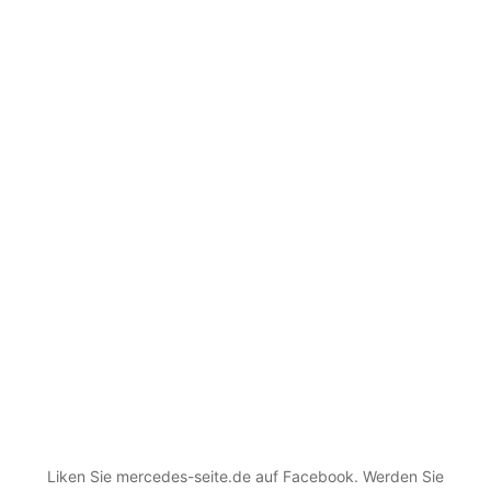
Liken Sie mercedes-seite.de auf Facebook. Werden Sie