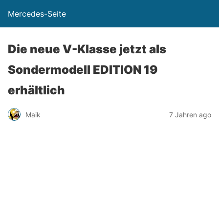
Mercedes-Seite
Die neue V-Klasse jetzt als
Sondermodell EDITION 19
erhältlich
Maik
7 Jahren ago