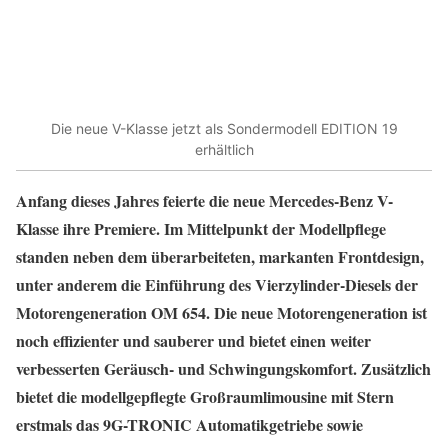
Die neue V-Klasse jetzt als Sondermodell EDITION 19
erhältlich
Anfang dieses Jahres feierte die neue Mercedes-Benz V-
Klasse ihre Premiere. Im Mittelpunkt der Modellpflege
standen neben dem überarbeiteten, markanten Frontdesign,
unter anderem die Einführung des Vierzylinder-Diesels der
Motorengeneration OM 654. Die neue Motorengeneration ist
noch effizienter und sauberer und bietet einen weiter
verbesserten Geräusch- und Schwingungskomfort. Zusätzlich
bietet die modellgepflegte Großraumlimousine mit Stern
erstmals das 9G-TRONIC Automatikgetriebe sowie