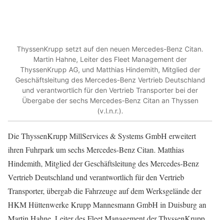
ThyssenKrupp setzt auf den neuen Mercedes-Benz Citan.
Martin Hahne, Leiter des Fleet Management der
ThyssenKrupp AG, und Matthias Hindemith, Mitglied der
Geschäftsleitung des Mercedes-Benz Vertrieb Deutschland
und verantwortlich für den Vertrieb Transporter bei der
Übergabe der sechs Mercedes-Benz Citan an Thyssen
(v.l.n.r.).
Die ThyssenKrupp MillServices & Systems GmbH erweitert
ihren Fuhrpark um sechs Mercedes-Benz Citan. Matthias
Hindemith, Mitglied der Geschäftsleitung des Mercedes-Benz
Vertrieb Deutschland und verantwortlich für den Vertrieb
Transporter, übergab die Fahrzeuge auf dem Werksgelände der
HKM Hüttenwerke Krupp Mannesmann GmbH in Duisburg an
Martin Hahne, Leiter des Fleet Management der ThyssenKrupp