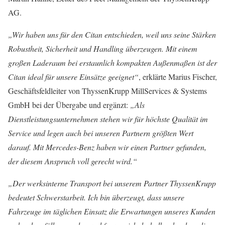
AG.
„Wir haben uns für den Citan entschieden, weil uns seine Stärken
Robustheit, Sicherheit und Handling überzeugen. Mit einem
großen Laderaum bei erstaunlich kompakten Außenmaßen ist der
Citan ideal für unsere Einsätze geeignet“
, erklärte Marius Fischer,
Geschäftsfeldleiter von ThyssenKrupp MillServices & Systems
GmbH bei der Übergabe und ergänzt:
„Als
Dienstleistungsunternehmen stehen wir für höchste Qualität im
Service und legen auch bei unseren Partnern größten Wert
darauf. Mit Mercedes-Benz haben wir einen Partner gefunden,
der diesem Anspruch voll gerecht wird.“
„Der werksinterne Transport bei unserem Partner ThyssenKrupp
bedeutet Schwerstarbeit. Ich bin überzeugt, dass unsere
Fahrzeuge im täglichen Einsatz die Erwartungen unseres Kunden