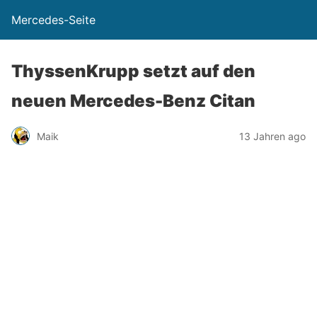
Mercedes-Seite
ThyssenKrupp setzt auf den
neuen Mercedes-Benz Citan
Maik
13 Jahren ago