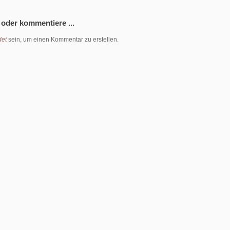
 oder kommentiere ...
et
sein, um einen Kommentar zu erstellen.