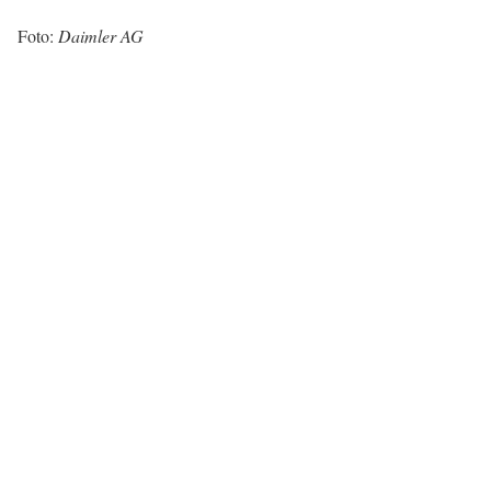
Foto:
Daimler AG