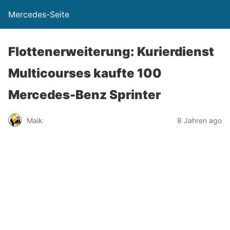
Mercedes-Seite
Flottenerweiterung: Kurierdienst
Multicourses kaufte 100
Mercedes-Benz Sprinter
Maik
8 Jahren ago