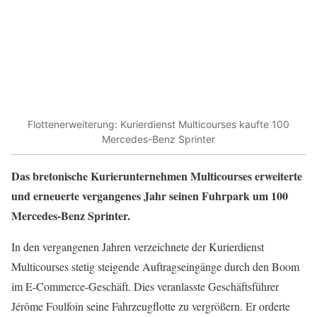
Flottenerweiterung: Kurierdienst Multicourses kaufte 100
Mercedes-Benz Sprinter
Das bretonische Kurierunternehmen Multicourses erweiterte
und erneuerte vergangenes Jahr seinen Fuhrpark um 100
Mercedes-Benz Sprinter.
In den vergangenen Jahren verzeichnete der Kurierdienst
Multicourses stetig steigende Auftragseingänge durch den Boom
im E-Commerce-Geschäft. Dies veranlasste Geschäftsführer
Jérôme Foulfoin seine Fahrzeugflotte zu vergrößern. Er orderte