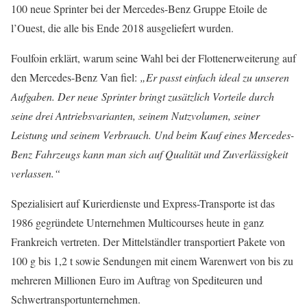
100 neue Sprinter bei der Mercedes-Benz Gruppe Etoile de
l’Ouest, die alle bis Ende 2018 ausgeliefert wurden.
Foulfoin erklärt, warum seine Wahl bei der Flottenerweiterung auf
den Mercedes-Benz Van fiel:
„Er passt einfach ideal zu unseren
Aufgaben. Der neue Sprinter bringt zusätzlich Vorteile durch
seine drei Antriebsvarianten, seinem Nutzvolumen, seiner
Leistung und seinem Verbrauch. Und beim Kauf eines Mercedes-
Benz Fahrzeugs kann man sich auf Qualität und Zuverlässigkeit
verlassen.“
Spezialisiert auf Kurierdienste und Express-Transporte ist das
1986 gegründete Unternehmen Multicourses heute in ganz
Frankreich vertreten. Der Mittelständler transportiert Pakete von
100 g bis 1,2 t sowie Sendungen mit einem Warenwert von bis zu
mehreren Millionen Euro im Auftrag von Spediteuren und
Schwertransportunternehmen.