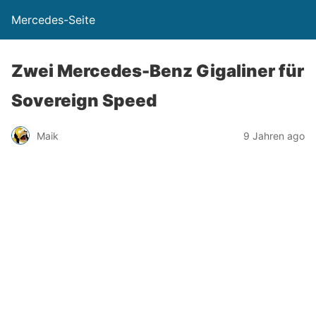
Mercedes-Seite
Zwei Mercedes-Benz Gigaliner für
Sovereign Speed
Maik
9 Jahren ago