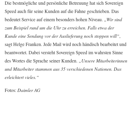
Die bestmögliche und persönliche Betreuung hat sich Sovereign
Speed auch für seine Kunden auf die Fahne geschrieben. Das
bedeutet Service auf einem besonders hohen Niveau.
„Wir sind
zum Beispiel rund um die Uhr zu erreichen. Falls etwa der
Kunde eine Sendung vor der Auslieferung noch stoppen will“
,
sagt Helge Franken. Jede Mail wird noch händisch bearbeitet und
beantwortet. Dabei versteht Sovereign Speed im wahrsten Sinne
des Wortes die Sprache seiner Kunden.
„Unsere Mitarbeiterinnen
und Mitarbeiter stammen aus 35 verschiedenen Nationen. Das
erleichtert vieles.“
Fotos:
Daimler AG