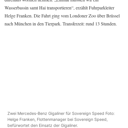
Wasserbassin samt Hai transportieren“, erzählt Fuhrparkleiter
Helge Franken. Die Fahrt ging vom Londoner Zoo über Brüssel
nach München in den Tierpark. Transferzeit: rund 13 Stunden.
Zwei Mercedes-Benz Gigaliner für Sovereign Speed Foto:
Helge Franken, Flottenmanager bei Sovereign Speed,
befürwortet den Einsatz der Gigaliner.