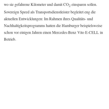
wo sie gefahrene Kilometer und damit CO
einsparen sollen.
2
Sovereign Speed als Transportsdienstleister begleitet eng die
aktuellen Entwicklungen: Im Rahmen ihres Qualitäts- und
Nachhaltigkeitsprogramms hatten die Hamburger beispielsweise
schon vor einigen Jahren einen Mercedes-Benz Vito E-CELL in
Betrieb.