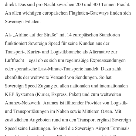
direkt. Das sind pro Nacht zwischen 200 und 300 Tonnen Fracht.
An allen wichtigen europäischen Flughafen-Gateways finden sich
Sovereign-Filialen.
Als „Airline auf der Straße“ mit 14 europäischen Standorten
funktioniert Sovereign Speed für seine Kunden aus der
Transport-, Kurier- und Logistikbranche als Alternative zur
Luftfracht – egal ob es sich um regelmäßige Expresssendungen
oder sporadische Last-Minute-Transporte handelt. Dazu zählt
ebenfalls der weltweite Versand von Sendungen. So hat
Sovereign Speed Zugang zu allen nationalen und internationalen
KEP-Systemen (Kurier, Express, Paket) und zum weltweiten
Aramex-Netzwerk. Aramex ist führender Provider von Logistik-
und Transportlösungen im Nahen sowie Mittleren Osten. Mit
zusätzlichen Angeboten rund um den Transport ergänzt Sovereign
Speed seine Leistungen. So sind die Sovereign-Airport-Terminals