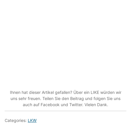
Ihnen hat dieser Artikel gefallen? Über ein LIKE würden wir
uns sehr freuen. Teilen Sie den Beitrag und folgen Sie uns
auch auf Facebook und Twitter. Vielen Dank.
Categories:
LKW