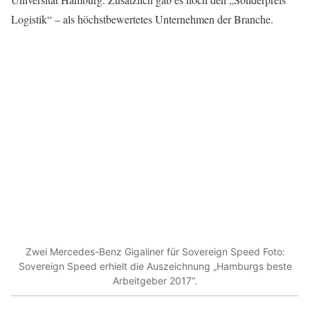
Logistik“ – als höchstbewertetes Unternehmen der Branche.
Zwei Mercedes-Benz Gigaliner für Sovereign Speed Foto:
Sovereign Speed erhielt die Auszeichnung „Hamburgs beste
Arbeitgeber 2017“.