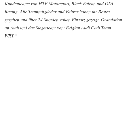
Kundenteams von HTP Motorsport, Black Falcon und GDL
Racing. Alle Teammitglieder und Fahrer haben ihr Bestes
gegeben und über 24 Stunden vollen Einsatz gezeigt. Gratulation
an Audi und das Siegerteam vom Belgian Audi Club Team
WRT.“