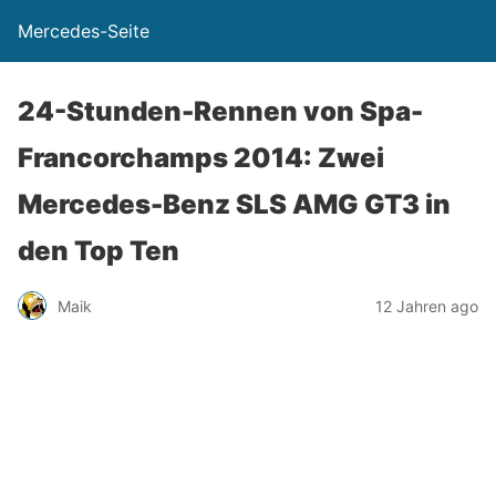
Mercedes-Seite
24-Stunden-Rennen von Spa-
Francorchamps 2014: Zwei
Mercedes-Benz SLS AMG GT3 in
den Top Ten
Maik
12 Jahren ago