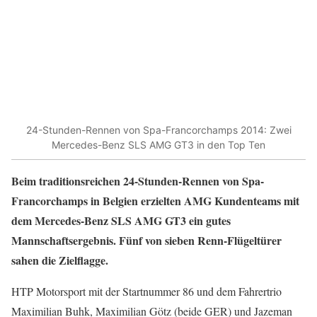
24-Stunden-Rennen von Spa-Francorchamps 2014: Zwei
Mercedes-Benz SLS AMG GT3 in den Top Ten
Beim traditionsreichen 24-Stunden-Rennen von Spa-
Francorchamps in Belgien erzielten AMG Kundenteams mit
dem Mercedes-Benz SLS AMG GT3 ein gutes
Mannschaftsergebnis. Fünf von sieben Renn-Flügeltürer
sahen die Zielflagge.
HTP Motorsport mit der Startnummer 86 und dem Fahrertrio
Maximilian Buhk, Maximilian Götz (beide GER) und Jazeman