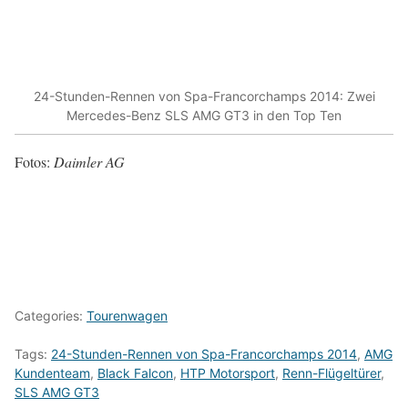
24-Stunden-Rennen von Spa-Francorchamps 2014: Zwei
Mercedes-Benz SLS AMG GT3 in den Top Ten
Fotos:
Daimler AG
Categories:
Tourenwagen
Tags:
24-Stunden-Rennen von Spa-Francorchamps 2014
,
AMG
Kundenteam
,
Black Falcon
,
HTP Motorsport
,
Renn-Flügeltürer
,
SLS AMG GT3